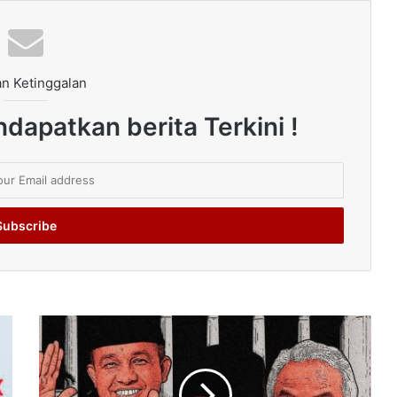
n Ketinggalan
dapatkan berita Terkini !