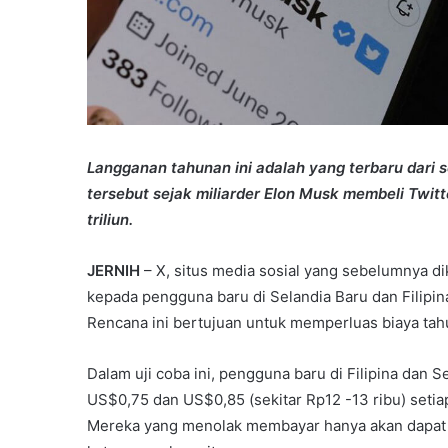
Langganan tahunan ini adalah yang terbaru dari 
tersebut sejak miliarder Elon Musk membeli Twitt
triliun.
JERNIH
– X, situs media sosial yang sebelumnya di
kepada pengguna baru di Selandia Baru dan Filipina
Rencana ini bertujuan untuk memperluas biaya ta
Dalam uji coba ini, pengguna baru di Filipina dan
US$0,75 dan US$0,85 (sekitar Rp12 -13 ribu) setia
Mereka yang menolak membayar hanya akan dapat 