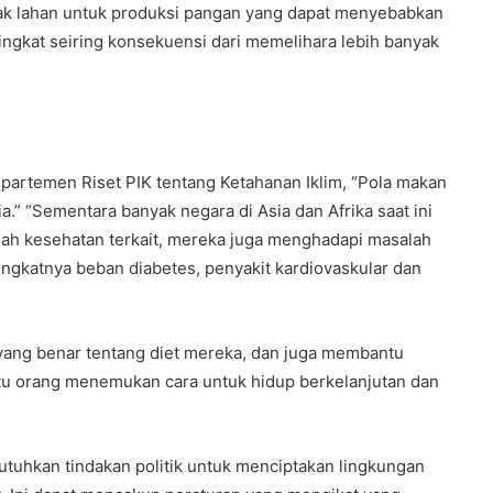
yak lahan untuk produksi pangan yang dapat menyebabkan
ngkat seiring konsekuensi dari memelihara lebih banyak
partemen Riset PIK tentang Ketahanan Iklim, “Pola makan
ia.” “Sementara banyak negara di Asia dan Afrika saat ini
ah kesehatan terkait, mereka juga menghadapi masalah
ngkatnya beban diabetes, penyakit kardiovaskular dan
yang benar tentang diet mereka, dan juga membantu
u orang menemukan cara untuk hidup berkelanjutan dan
tuhkan tindakan politik untuk menciptakan lingkungan