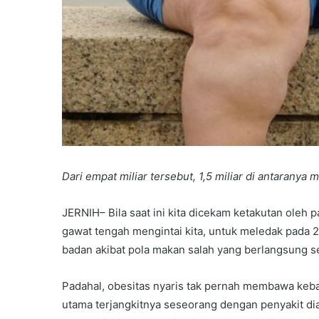
Dari empat miliar tersebut, 1,5 miliar di antaranya 
JERNIH– Bila saat ini kita dicekam ketakutan oleh 
gawat tengah mengintai kita, untuk meledak pada 2
badan akibat pola makan salah yang berlangsung se
Padahal, obesitas nyaris tak pernah membawa kebai
utama terjangkitnya seseorang dengan penyakit di