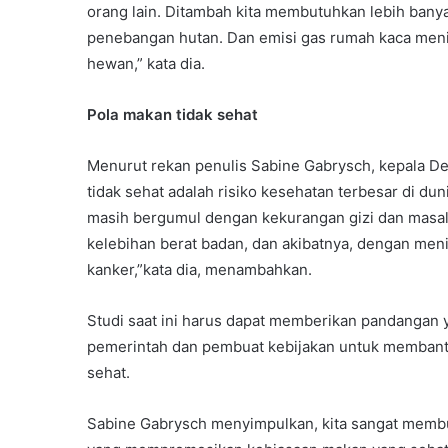
orang lain. Ditambah kita membutuhkan lebih ban
penebangan hutan. Dan emisi gas rumah kaca meni
hewan,” kata dia.
Pola makan tidak sehat
Menurut rekan penulis Sabine Gabrysch, kepala De
tidak sehat adalah risiko kesehatan terbesar di dun
masih bergumul dengan kekurangan gizi dan masal
kelebihan berat badan, dan akibatnya, dengan meni
kanker,”kata dia, menambahkan.
Studi saat ini harus dapat memberikan pandangan 
pemerintah dan pembuat kebijakan untuk membant
sehat.
Sabine Gabrysch menyimpulkan, kita sangat membu