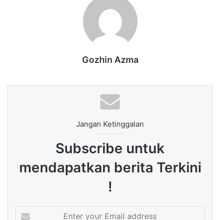
Gozhin Azma
Jangan Ketinggalan
Subscribe untuk
mendapatkan berita Terkini
!
Enter