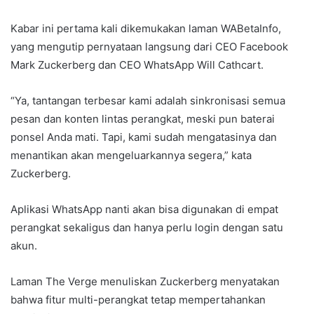
Kabar ini pertama kali dikemukakan laman WABetaInfo,
yang mengutip pernyataan langsung dari CEO Facebook
Mark Zuckerberg dan CEO WhatsApp Will Cathcart.
“Ya, tantangan terbesar kami adalah sinkronisasi semua
pesan dan konten lintas perangkat, meski pun baterai
ponsel Anda mati. Tapi, kami sudah mengatasinya dan
menantikan akan mengeluarkannya segera,” kata
Zuckerberg.
Aplikasi WhatsApp nanti akan bisa digunakan di empat
perangkat sekaligus dan hanya perlu login dengan satu
akun.
Laman The Verge menuliskan Zuckerberg menyatakan
bahwa fitur multi-perangkat tetap mempertahankan