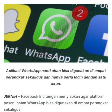
an
email
Aplikasi WhatsApp nanti akan bisa digunakan di empat
perangkat sekaligus dan hanya perlu login dengan satu
akun.
JERNIH
– Facebook Inc tengah menyiapkan agar platform
pesan instan WhatsApp bisa digunakan di empat perangkat
sekaligus.