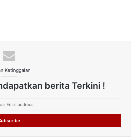
n Ketinggalan
dapatkan berita Terkini !