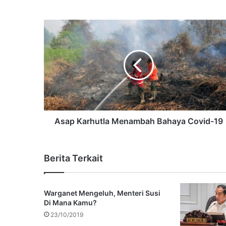
Asap Karhutla Menambah Bahaya Covid-19
Berita Terkait
Warganet Mengeluh, Menteri Susi
Di Mana Kamu?
23/10/2019