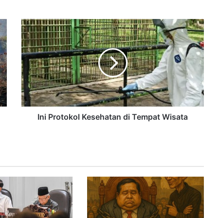
Ini Protokol Kesehatan di Tempat Wisata