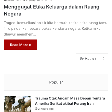
Menggugat Etika Keluarga dalam Ruang
Negara
Tragedi komunikasi politik kita bermula ketika etika ruang tamu
ini dipindahkan secara paksa ke istana negara. Ketika mikul
dhuwur mendhem…
Read More »
Berikutnya
Popular
Trauma Otak Ancam Masa Depan Tentara
Amerika Serikat akibat Perang Iran
2 hours ago