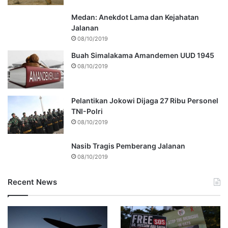
Medan: Anekdot Lama dan Kejahatan
Jalanan
08/10/2019
Buah Simalakama Amandemen UUD 1945
08/10/2019
Pelantikan Jokowi Dijaga 27 Ribu Personel
TNI-Polri
08/10/2019
Nasib Tragis Pemberang Jalanan
08/10/2019
Recent News