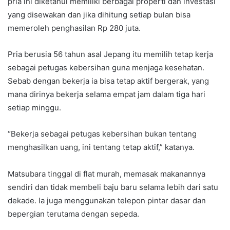
pria ini diketahui memiliki berbagai properti dan investasi
yang disewakan dan jika dihitung setiap bulan bisa
memeroleh penghasilan Rp 280 juta.
Pria berusia 56 tahun asal Jepang itu memilih tetap kerja
sebagai petugas kebersihan guna menjaga kesehatan.
Sebab dengan bekerja ia bisa tetap aktif bergerak, yang
mana dirinya bekerja selama empat jam dalam tiga hari
setiap minggu.
“Bekerja sebagai petugas kebersihan bukan tentang
menghasilkan uang, ini tentang tetap aktif,” katanya.
Matsubara tinggal di flat murah, memasak makanannya
sendiri dan tidak membeli baju baru selama lebih dari satu
dekade. Ia juga menggunakan telepon pintar dasar dan
bepergian terutama dengan sepeda.