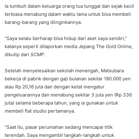
Ia tumbuh dalam keluarga orang tua tunggal dan sejak kecil
terbiasa menabung dalam waktu lama untuk bisa membeli
barang-barang yang diinginkannya.
“Saya selalu berharap bisa hidup dari aset saya sendiri,”
katanya seperti dilaporkan media Jepang The Gold Online,
dikutip dari
SCMP
.
Setelah menyelesaikan sekolah menengah, Matsubara
bekerja di pabrik dengan gaji bulanan sekitar 180.000 yen
atau Rp 20,16 juta dan dengan ketat mengatur
pengeluarannya dan menabung sekitar 3 juta yen (Rp 336
juta) selama beberapa tahun, yang ia gunakan untuk
membeli flat studio pertamanya.
“Saat itu, pasar perumahan sedang mencapai titik
terendah. Saya mengambil langkah-langkah untuk