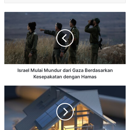
Israel Mulai Mundur dari Gaza Berdasarkan
Kesepakatan dengan Hamas