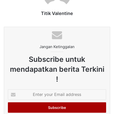
Titik Valentine
Jangan Ketinggalan
Subscribe untuk
mendapatkan berita Terkini
!
Enter
your
Email
address