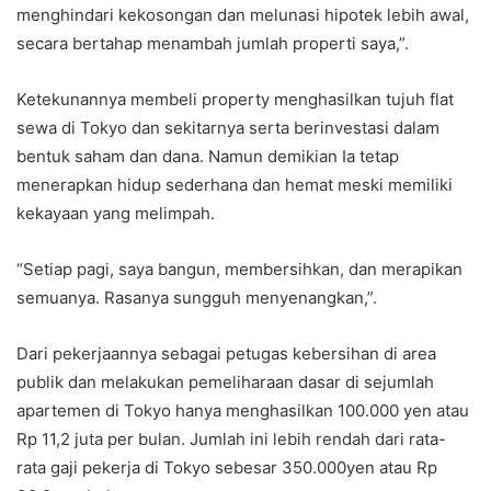
menghindari kekosongan dan melunasi hipotek lebih awal,
secara bertahap menambah jumlah properti saya,”.
Ketekunannya membeli property menghasilkan tujuh flat
sewa di Tokyo dan sekitarnya serta berinvestasi dalam
bentuk saham dan dana. Namun demikian Ia tetap
menerapkan hidup sederhana dan hemat meski memiliki
kekayaan yang melimpah.
“Setiap pagi, saya bangun, membersihkan, dan merapikan
semuanya. Rasanya sungguh menyenangkan,”.
Dari pekerjaannya sebagai petugas kebersihan di area
publik dan melakukan pemeliharaan dasar di sejumlah
apartemen di Tokyo hanya menghasilkan 100.000 yen atau
Rp 11,2 juta per bulan. Jumlah ini lebih rendah dari rata-
rata gaji pekerja di Tokyo sebesar 350.000yen atau Rp