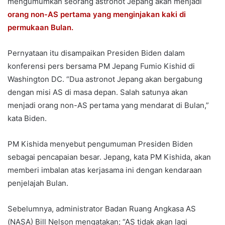
mengumumkan seorang astronot Jepang akan menjadi
orang non-AS pertama yang menginjakan kaki di
permukaan Bulan.
Pernyataan itu disampaikan Presiden Biden dalam
konferensi pers bersama PM Jepang Fumio Kishid di
Washington DC. “Dua astronot Jepang akan bergabung
dengan misi AS di masa depan. Salah satunya akan
menjadi orang non-AS pertama yang mendarat di Bulan,”
kata Biden.
PM Kishida menyebut pengumuman Presiden Biden
sebagai pencapaian besar. Jepang, kata PM Kishida, akan
memberi imbalan atas kerjasama ini dengan kendaraan
penjelajah Bulan.
Sebelumnya, administrator Badan Ruang Angkasa AS
(NASA) Bill Nelson mengatakan; “AS tidak akan lagi