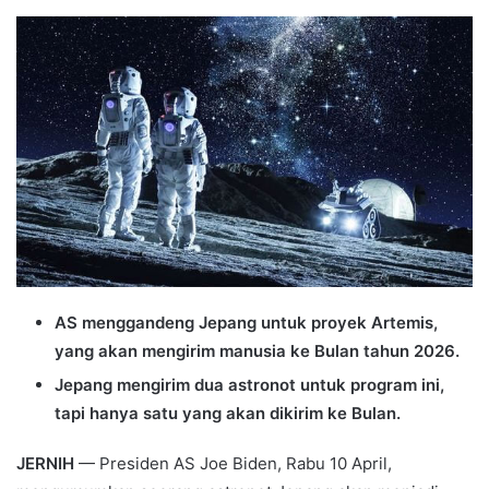
an
email
AS menggandeng Jepang untuk proyek Artemis,
yang akan mengirim manusia ke Bulan tahun 2026.
Jepang mengirim dua astronot untuk program ini,
tapi hanya satu yang akan dikirim ke Bulan.
JERNIH
— Presiden AS Joe Biden, Rabu 10 April,