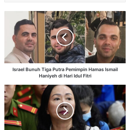
Israel Bunuh Tiga Putra Pemimpin Hamas Ismail
Haniyeh di Hari Idul Fitri