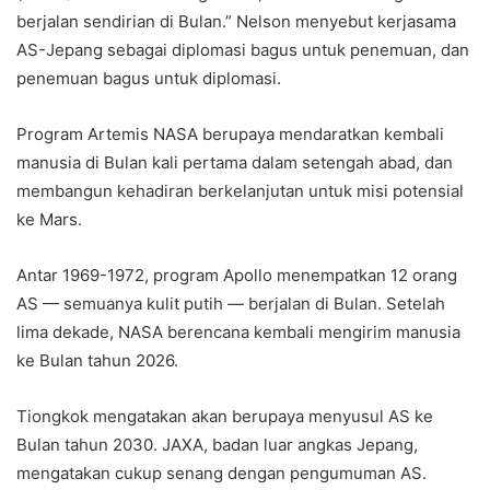
berjalan sendirian di Bulan.” Nelson menyebut kerjasama
AS-Jepang sebagai diplomasi bagus untuk penemuan, dan
penemuan bagus untuk diplomasi.
Program Artemis NASA berupaya mendaratkan kembali
manusia di Bulan kali pertama dalam setengah abad, dan
membangun kehadiran berkelanjutan untuk misi potensial
ke Mars.
Antar 1969-1972, program Apollo menempatkan 12 orang
AS — semuanya kulit putih — berjalan di Bulan. Setelah
lima dekade, NASA berencana kembali mengirim manusia
ke Bulan tahun 2026.
Tiongkok mengatakan akan berupaya menyusul AS ke
Bulan tahun 2030. JAXA, badan luar angkas Jepang,
mengatakan cukup senang dengan pengumuman AS.