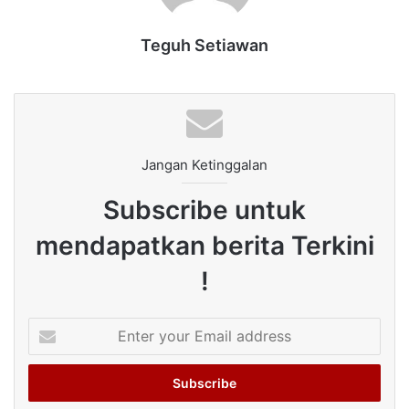
Teguh Setiawan
Jangan Ketinggalan
Subscribe untuk
mendapatkan berita Terkini
!
Enter
your
Email
address