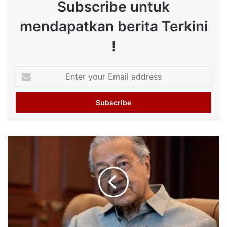
Subscribe untuk
mendapatkan berita Terkini
!
Enter
your
Email
address