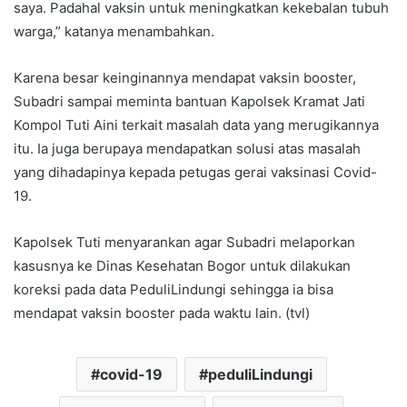
saya. Padahal vaksin untuk meningkatkan kekebalan tubuh
warga,” katanya menambahkan.
Karena besar keinginannya mendapat vaksin booster,
Subadri sampai meminta bantuan Kapolsek Kramat Jati
Kompol Tuti Aini terkait masalah data yang merugikannya
itu. Ia juga berupaya mendapatkan solusi atas masalah
yang dihadapinya kepada petugas gerai vaksinasi Covid-
19.
Kapolsek Tuti menyarankan agar Subadri melaporkan
kasusnya ke Dinas Kesehatan Bogor untuk dilakukan
koreksi pada data PeduliLindungi sehingga ia bisa
mendapat vaksin booster pada waktu lain. (tvl)
covid-19
peduliLindungi