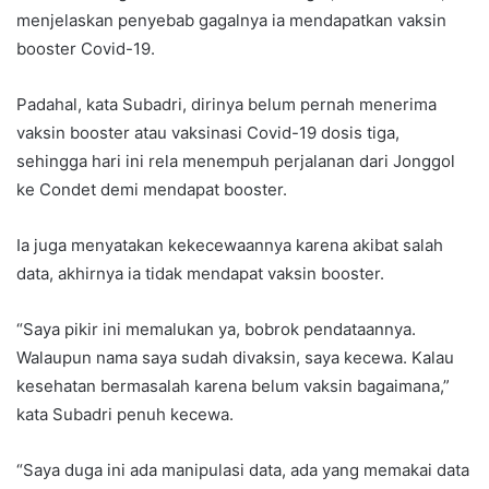
menjelaskan penyebab gagalnya ia mendapatkan vaksin
booster Covid-19.
Padahal, kata Subadri, dirinya belum pernah menerima
vaksin booster atau vaksinasi Covid-19 dosis tiga,
sehingga hari ini rela menempuh perjalanan dari Jonggol
ke Condet demi mendapat booster.
Ia juga menyatakan kekecewaannya karena akibat salah
data, akhirnya ia tidak mendapat vaksin booster.
“Saya pikir ini memalukan ya, bobrok pendataannya.
Walaupun nama saya sudah divaksin, saya kecewa. Kalau
kesehatan bermasalah karena belum vaksin bagaimana,”
kata Subadri penuh kecewa.
“Saya duga ini ada manipulasi data, ada yang memakai data