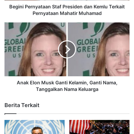
Begini Pernyataan Staf Presiden dan Kemlu Terkait
Pernyataan Mahatir Muhamad
Anak Elon Musk Ganti Kelamin, Ganti Nama,
Tanggalkan Nama Keluarga
Berita Terkait