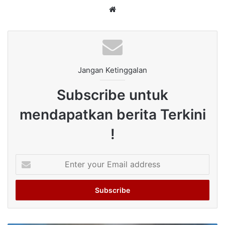
Website
Jangan Ketinggalan
Subscribe untuk
mendapatkan berita Terkini
!
Enter
your
Email
address