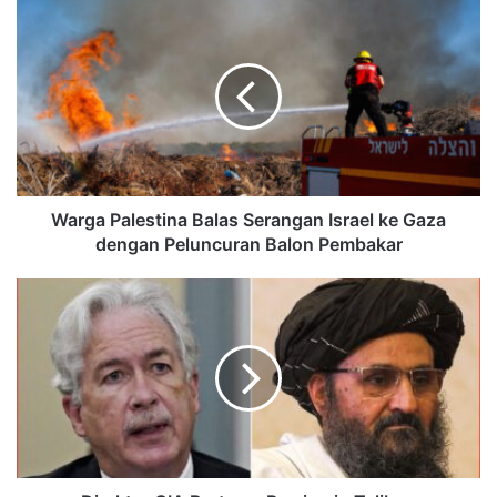
Warga Palestina Balas Serangan Israel ke Gaza
dengan Peluncuran Balon Pembakar