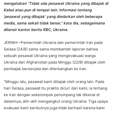
mengatakan “Tidak ada pesawat Ukraina yang dibajak di
Kabul atau pun di tempat lain. Informasi tentang
‘pesawat yang dibajak’ yang diedarkan oleh beberapa
media, sama sekali tidak benar,” kata dia, sebagaimana
dilansir kantor berita RBC, Ukraina.
JERNIH—Pemerintah Ukraina dan pemerintah Iran pada
Selasa (24/8) sama-sama membantah laporan bahwa
sebuah pesawat Ukraina yang mengevakuasi warga
Ukraina dari Afghanistan pada Minggu (22/8) dibajak oleh
pembajak bersenjata dan diterbangkan ke Iran.
“Minggu lalu, pesawat kami dibajak oleh orang lain. Pada
hari Selasa, pesawat itu praktis dicuri dari kami, ia terbang
ke Iran dengan sekelompok penumpang tak dikenal di
dalamnya, alih-alih mengangkut orang Ukraina. Tiga upaya
evakuasi kami berikutnya juga tidak berhasil karena kami