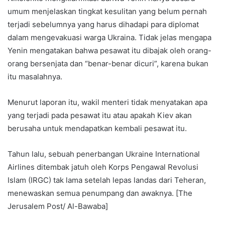
umum menjelaskan tingkat kesulitan yang belum pernah
terjadi sebelumnya yang harus dihadapi para diplomat
dalam mengevakuasi warga Ukraina. Tidak jelas mengapa
Yenin mengatakan bahwa pesawat itu dibajak oleh orang-
orang bersenjata dan “benar-benar dicuri”, karena bukan
itu masalahnya.
Menurut laporan itu, wakil menteri tidak menyatakan apa
yang terjadi pada pesawat itu atau apakah Kiev akan
berusaha untuk mendapatkan kembali pesawat itu.
Tahun lalu, sebuah penerbangan Ukraine International
Airlines ditembak jatuh oleh Korps Pengawal Revolusi
Islam (IRGC) tak lama setelah lepas landas dari Teheran,
menewaskan semua penumpang dan awaknya. [The
Jerusalem Post/ Al-Bawaba]