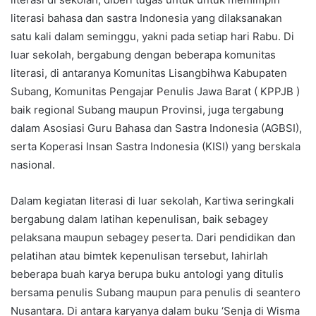
literasi bahasa dan sastra Indonesia yang dilaksanakan
satu kali dalam seminggu, yakni pada setiap hari Rabu. Di
luar sekolah, bergabung dengan beberapa komunitas
literasi, di antaranya Komunitas Lisangbihwa Kabupaten
Subang, Komunitas Pengajar Penulis Jawa Barat ( KPPJB )
baik regional Subang maupun Provinsi, juga tergabung
dalam Asosiasi Guru Bahasa dan Sastra Indonesia (AGBSI),
serta Koperasi Insan Sastra Indonesia (KISI) yang berskala
nasional.
Dalam kegiatan literasi di luar sekolah, Kartiwa seringkali
bergabung dalam latihan kepenulisan, baik sebagey
pelaksana maupun sebagey peserta. Dari pendidikan dan
pelatihan atau bimtek kepenulisan tersebut, lahirlah
beberapa buah karya berupa buku antologi yang ditulis
bersama penulis Subang maupun para penulis di seantero
Nusantara. Di antara karyanya dalam buku ‘Senja di Wisma