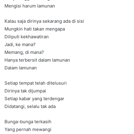
Mengisi harum lamunan
Kalau saja dirinya sekarang ada di sisi
Mungkin hati takan mengapa
Diliputi kekhawatiran
Jadi, ke mana?
Memang, di mana?
Hanya terbersit dalam lamunan
Dalam lamunan
Setiap tempat telah ditelusuri
Dirinya tak dijumpai
Setiap kabar yang terdengar
Didatangi, selalu tak ada
Bunga-bunga terkasih
Yang pernah mewangi