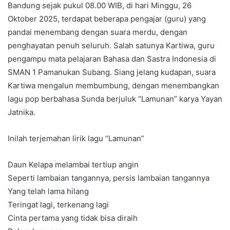
Bandung sejak pukul 08.00 WIB, di hari Minggu, 26
Oktober 2025, terdapat beberapa pengajar (guru) yang
pandai menembang dengan suara merdu, dengan
penghayatan penuh seluruh. Salah satunya Kartiwa, guru
pengampu mata pelajaran Bahasa dan Sastra Indonesia di
SMAN 1 Pamanukan Subang. Siang jelang kudapan, suara
Kartiwa mengalun membumbung, dengan menembangkan
lagu pop berbahasa Sunda berjuluk “Lamunan” karya Yayan
Jatnika.
Inilah terjemahan lirik lagu “Lamunan”
Daun Kelapa melambai tertiup angin
Seperti lambaian tangannya, persis lambaian tangannya
Yang telah lama hilang
Teringat lagi, terkenang lagi
Cinta pertama yang tidak bisa diraih