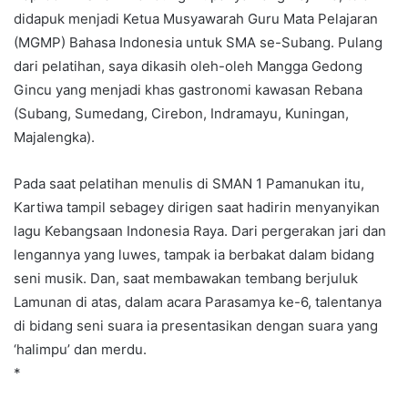
didapuk menjadi Ketua Musyawarah Guru Mata Pelajaran
(MGMP) Bahasa Indonesia untuk SMA se-Subang. Pulang
dari pelatihan, saya dikasih oleh-oleh Mangga Gedong
Gincu yang menjadi khas gastronomi kawasan Rebana
(Subang, Sumedang, Cirebon, Indramayu, Kuningan,
Majalengka).
Pada saat pelatihan menulis di SMAN 1 Pamanukan itu,
Kartiwa tampil sebagey dirigen saat hadirin menyanyikan
lagu Kebangsaan Indonesia Raya. Dari pergerakan jari dan
lengannya yang luwes, tampak ia berbakat dalam bidang
seni musik. Dan, saat membawakan tembang berjuluk
Lamunan di atas, dalam acara Parasamya ke-6, talentanya
di bidang seni suara ia presentasikan dengan suara yang
‘halimpu’ dan merdu.
*