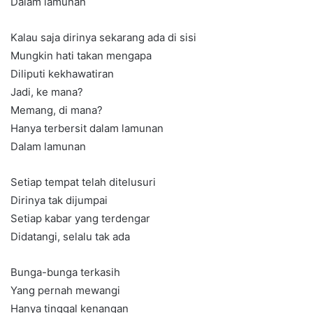
Dalam lamunan
Kalau saja dirinya sekarang ada di sisi
Mungkin hati takan mengapa
Diliputi kekhawatiran
Jadi, ke mana?
Memang, di mana?
Hanya terbersit dalam lamunan
Dalam lamunan
Setiap tempat telah ditelusuri
Dirinya tak dijumpai
Setiap kabar yang terdengar
Didatangi, selalu tak ada
Bunga-bunga terkasih
Yang pernah mewangi
Hanya tinggal kenangan