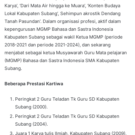
Karya’, ‘Dari Mata Air hingga ke Muara’, ‘Konten Budaya
Lokal Kabupaten Subang’, Sehimpun akrostik Dendang
Tanah Pasundan’. Dalam organisasi profesi, aktif dalam
kepengurusan MGMP Bahasa dan Sastra Indonesia
Kabupaten Subang sebagai wakil Ketua MGMP (periode
2018-2021 dan periode 2021-2024), dan sekarang
menjabat sebagai ketua Musyawarah Guru Mata pelajaran
(MGMP) Bahasa dan Sastra Indonesia SMA Kabupaten
Subang.
Beberapa Prestasi Kartiwa
Peringkat 2 Guru Teladan Tk Guru SD Kabupaten
Subang (2000).
Peringkat 2 Guru Teladan Tk Guru SD Kabupaten
Subang (2004).
Juara 1 Karya tulis Ilmiah, Kabupaten Subang (2009).