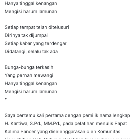
Hanya tinggal kenangan
Mengisi harum lamunan
Setiap tempat telah ditelusuri
Dirinya tak dijumpai
Setiap kabar yang terdengar
Didatangi, selalu tak ada
Bunga-bunga terkasih
Yang pernah mewangi
Hanya tinggal kenangan
Mengisi harum lamunan
*
Saya bertemu kali pertama dengan pemilik nama lengkap
H. Kartiwa, S.Pd., MM.Pd., pada pelatihan menulis Papat
Kalima Pancer yang diselenggarakan oleh Komunitas