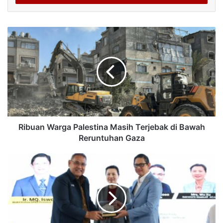
Ribuan Warga Palestina Masih Terjebak di Bawah
Reruntuhan Gaza