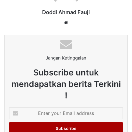
Doddi Ahmad Fauji
Website
Jangan Ketinggalan
Subscribe untuk
mendapatkan berita Terkini
!
Enter
your
Email
address