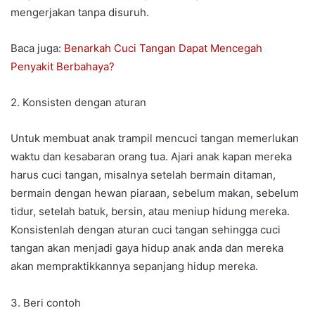
mengerjakan tanpa disuruh.
Baca juga:
Benarkah Cuci Tangan Dapat Mencegah
Penyakit Berbahaya?
2. Konsisten dengan aturan
Untuk membuat anak trampil mencuci tangan memerlukan
waktu dan kesabaran orang tua. Ajari anak kapan mereka
harus cuci tangan, misalnya setelah bermain ditaman,
bermain dengan hewan piaraan, sebelum makan, sebelum
tidur, setelah batuk, bersin, atau meniup hidung mereka.
Konsistenlah dengan aturan cuci tangan sehingga cuci
tangan akan menjadi gaya hidup anak anda dan mereka
akan mempraktikkannya sepanjang hidup mereka.
3. Beri contoh