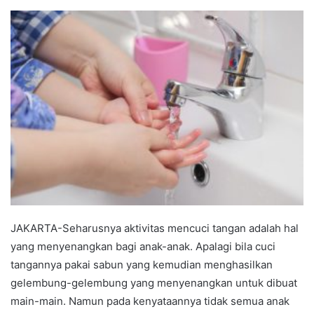
an
email
JAKARTA-Seharusnya aktivitas mencuci tangan adalah hal
yang menyenangkan bagi anak-anak. Apalagi bila cuci
tangannya pakai sabun yang kemudian menghasilkan
gelembung-gelembung yang menyenangkan untuk dibuat
main-main. Namun pada kenyataannya tidak semua anak