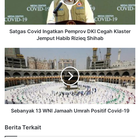
Satgas Covid Ingatkan Pemprov DKI Cegah Klaster
Jemput Habib Rizieq Shihab
Sebanyak 13 WNI Jamaah Umrah Positif Covid-19
Berita Terkait