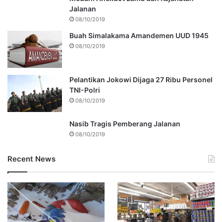
Jalanan
08/10/2019
Buah Simalakama Amandemen UUD 1945
08/10/2019
Pelantikan Jokowi Dijaga 27 Ribu Personel
TNI-Polri
08/10/2019
Nasib Tragis Pemberang Jalanan
08/10/2019
Recent News