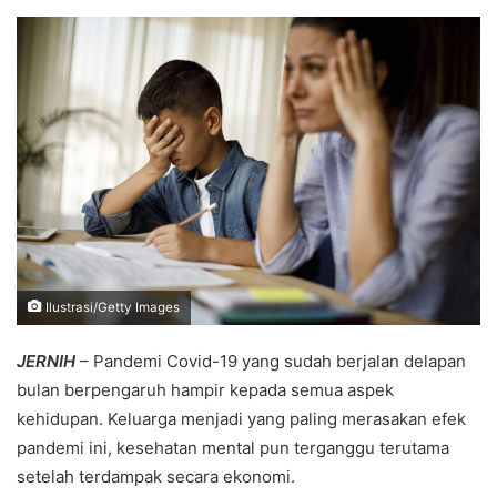
an
email
Ilustrasi/Getty Images
JERNIH
– Pandemi Covid-19 yang sudah berjalan delapan
bulan berpengaruh hampir kepada semua aspek
kehidupan. Keluarga menjadi yang paling merasakan efek
pandemi ini, kesehatan mental pun terganggu terutama
setelah terdampak secara ekonomi.