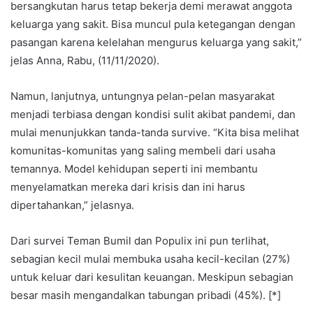
bersangkutan harus tetap bekerja demi merawat anggota
keluarga yang sakit. Bisa muncul pula ketegangan dengan
pasangan karena kelelahan mengurus keluarga yang sakit,”
jelas Anna, Rabu, (11/11/2020).
Namun, lanjutnya, untungnya pelan-pelan masyarakat
menjadi terbiasa dengan kondisi sulit akibat pandemi, dan
mulai menunjukkan tanda-tanda survive. “Kita bisa melihat
komunitas-komunitas yang saling membeli dari usaha
temannya. Model kehidupan seperti ini membantu
menyelamatkan mereka dari krisis dan ini harus
dipertahankan,” jelasnya.
Dari survei Teman Bumil dan Populix ini pun terlihat,
sebagian kecil mulai membuka usaha kecil-kecilan (27%)
untuk keluar dari kesulitan keuangan. Meskipun sebagian
besar masih mengandalkan tabungan pribadi (45%). [*]