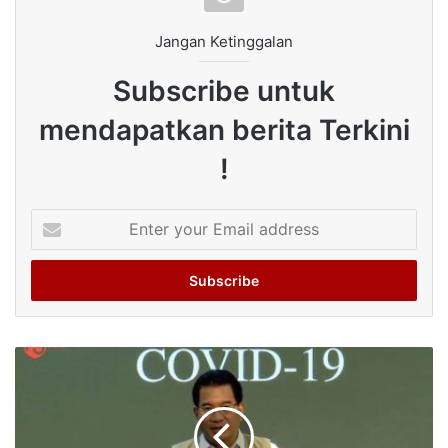
Jangan Ketinggalan
Subscribe untuk
mendapatkan berita Terkini
!
Enter
your
Email
address