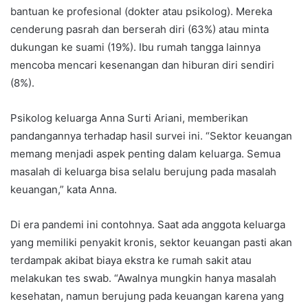
bantuan ke profesional (dokter atau psikolog). Mereka
cenderung pasrah dan berserah diri (63%) atau minta
dukungan ke suami (19%). Ibu rumah tangga lainnya
mencoba mencari kesenangan dan hiburan diri sendiri
(8%).
Psikolog keluarga Anna Surti Ariani, memberikan
pandangannya terhadap hasil survei ini. “Sektor keuangan
memang menjadi aspek penting dalam keluarga. Semua
masalah di keluarga bisa selalu berujung pada masalah
keuangan,” kata Anna.
Di era pandemi ini contohnya. Saat ada anggota keluarga
yang memiliki penyakit kronis, sektor keuangan pasti akan
terdampak akibat biaya ekstra ke rumah sakit atau
melakukan tes swab. “Awalnya mungkin hanya masalah
kesehatan, namun berujung pada keuangan karena yang