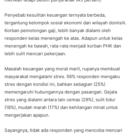
Penyebab kesulitan keuangan ternyata berbeda,
tergantung kelompok sosial ekonomi dan wilayah domisili.
Korban pemotongan gaji, lebih banyak dialami oleh
responden kelas menengah ke atas. Adapun untuk kelas
menengah ke bawah, rata-rata menjadi korban PHK dan
lebih sulit mencari pekerjaan.
Masalah keuangan yang morat marit, rupanya membuat
masyarakat mengalami stres. 56% responden mengaku
stres dengan kondisi ini, bahkan sebagian (25%)
memengaruhi hubungannya dengan pasangan. Gejala
stres yang dialami antara lain cemas (29%), sulit tidur
(18%), mudah marah (17%) dan kehilangan minat untuk
mengerjakan apapun.
Sayangnya, tidak ada responden yang mencoba mencari