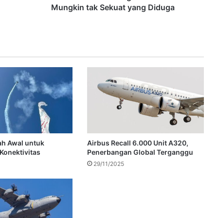
Mungkin tak Sekuat yang Diduga
h Awal untuk
Airbus Recall 6.000 Unit A320,
Konektivitas
Penerbangan Global Terganggu
29/11/2025