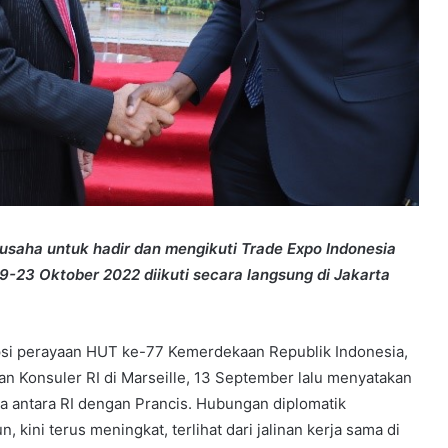
usaha untuk hadir dan mengikuti Trade Expo Indonesia
9-23 Oktober 2022 diikuti secara langsung di Jakarta
epsi perayaan HUT ke-77 Kemerdekaan Republik Indonesia,
n Konsuler RI di Marseille, 13 September lalu menyatakan
a antara RI dengan Prancis. Hubungan diplomatik
 kini terus meningkat, terlihat dari jalinan kerja sama di