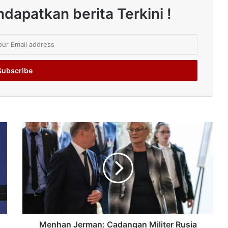
dapatkan berita Terkini !
Menhan Jerman: Cadangan Militer Rusia