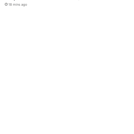
18 mins ago