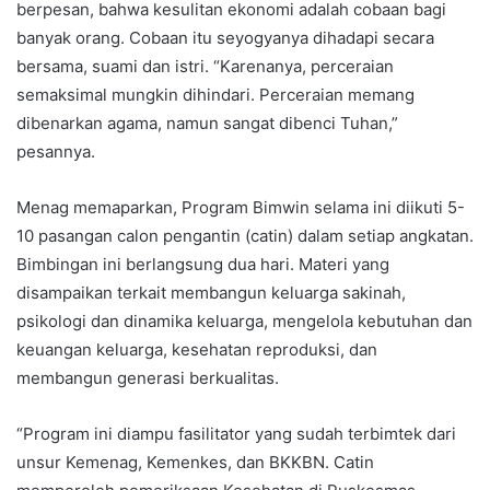
berpesan, bahwa kesulitan ekonomi adalah cobaan bagi
banyak orang. Cobaan itu seyogyanya dihadapi secara
bersama, suami dan istri. “Karenanya, perceraian
semaksimal mungkin dihindari. Perceraian memang
dibenarkan agama, namun sangat dibenci Tuhan,”
pesannya.
Menag memaparkan, Program Bimwin selama ini diikuti 5-
10 pasangan calon pengantin (catin) dalam setiap angkatan.
Bimbingan ini berlangsung dua hari. Materi yang
disampaikan terkait membangun keluarga sakinah,
psikologi dan dinamika keluarga, mengelola kebutuhan dan
keuangan keluarga, kesehatan reproduksi, dan
membangun generasi berkualitas.
“Program ini diampu fasilitator yang sudah terbimtek dari
unsur Kemenag, Kemenkes, dan BKKBN. Catin