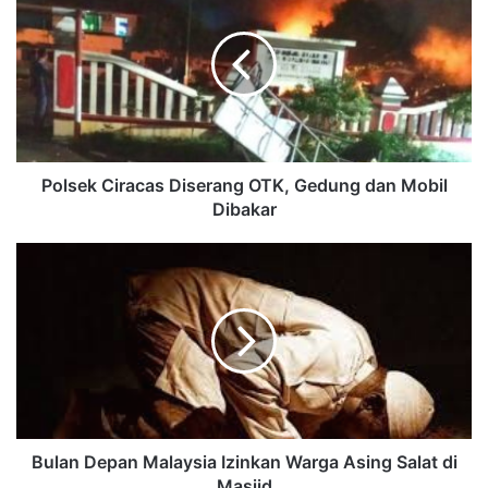
Polsek Ciracas Diserang OTK, Gedung dan Mobil
Dibakar
Bulan Depan Malaysia Izinkan Warga Asing Salat di
Masjid