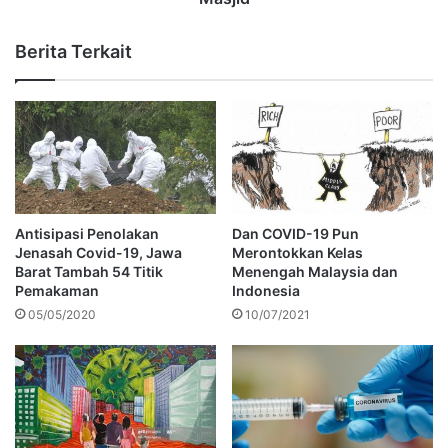
Berita Terkait
Antisipasi Penolakan
Dan COVID-19 Pun
Jenasah Covid-19, Jawa
Merontokkan Kelas
Barat Tambah 54 Titik
Menengah Malaysia dan
Pemakaman
Indonesia
05/05/2020
10/07/2021