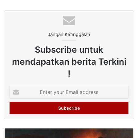
Jangan Ketinggalan
Subscribe untuk
mendapatkan berita Terkini
!
Enter
your
Email
address