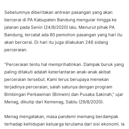
Sebelumnya diberitakan antrean pasangan yang akan
bercerai di PA Kabupaten Bandung mengular hingga ke
jalanan pada Senin (24/8/2020) lalu. Menurut pihak PA
Bandung, tercatat ada 80 pemohon pasangan yang hari itu
akan bercerai. Di hari itu juga dilakukan 246 sidang
perceraian.
“Perceraian tentu hal memprihatinkan. Dampak buruk yang
paling ditakuti adalah keterlantaran anak-anak akibat
perceraian tersebut. Kami terus berupaya menekan
terjadinya perceraian, salah satunya dengan program
Bimbingan Perkawinan (Bimwin) dan Pusaka Sakinah,” ujar
Menag, dikutip dari Kemenag, Sabtu (29/8/2020).
Menag mengatakan, masa pandemi memang berdampak
terhadap kehidupan keluarga terutama dari sisi ekonomi. Ia