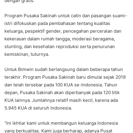
dengan gratis.
Program Pusaka Sakinah untuk catin dan pasangan suami-
istri difokuskan pada pembahasan tentang kualitas
keluarga, pespektif gender, pencegahan perceraian dan
kekerasan dalam rumah tangga, moderasi beragama,
stunting, dan kesehatan reproduksi serta penurunan
kemiskinan, tuturnya.
Untuk Bimwin sudah berlangsung dalam beberapa tahun
terakhir. Program Pusaka Sakinah baru dimulai sejak 2019
dan telah tersebar pada 100 KUA se-Indonesia. Tahun
depan, Pusaka Sakinah akan diperbanyak pada 120 titik
KUA lainnya. Jumlahnya relatif masih kecil, karena ada
5.945 KUA di seluruh Indonesia.
“Ini ikhtiar kami untuk membangun keluarga Indonesia
yang berkualitas. Kami juga berharap, adanya Pusat