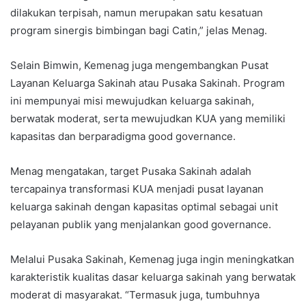
dilakukan terpisah, namun merupakan satu kesatuan
program sinergis bimbingan bagi Catin,” jelas Menag.
Selain Bimwin, Kemenag juga mengembangkan Pusat
Layanan Keluarga Sakinah atau Pusaka Sakinah. Program
ini mempunyai misi mewujudkan keluarga sakinah,
berwatak moderat, serta mewujudkan KUA yang memiliki
kapasitas dan berparadigma good governance.
Menag mengatakan, target Pusaka Sakinah adalah
tercapainya transformasi KUA menjadi pusat layanan
keluarga sakinah dengan kapasitas optimal sebagai unit
pelayanan publik yang menjalankan good governance.
Melalui Pusaka Sakinah, Kemenag juga ingin meningkatkan
karakteristik kualitas dasar keluarga sakinah yang berwatak
moderat di masyarakat. “Termasuk juga, tumbuhnya