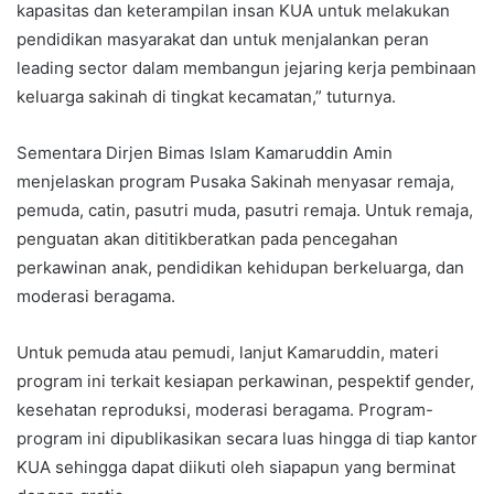
kapasitas dan keterampilan insan KUA untuk melakukan
pendidikan masyarakat dan untuk menjalankan peran
leading sector dalam membangun jejaring kerja pembinaan
keluarga sakinah di tingkat kecamatan,” tuturnya.
Sementara Dirjen Bimas Islam Kamaruddin Amin
menjelaskan program Pusaka Sakinah menyasar remaja,
pemuda, catin, pasutri muda, pasutri remaja. Untuk remaja,
penguatan akan dititikberatkan pada pencegahan
perkawinan anak, pendidikan kehidupan berkeluarga, dan
moderasi beragama.
Untuk pemuda atau pemudi, lanjut Kamaruddin, materi
program ini terkait kesiapan perkawinan, pespektif gender,
kesehatan reproduksi, moderasi beragama. Program-
program ini dipublikasikan secara luas hingga di tiap kantor
KUA sehingga dapat diikuti oleh siapapun yang berminat