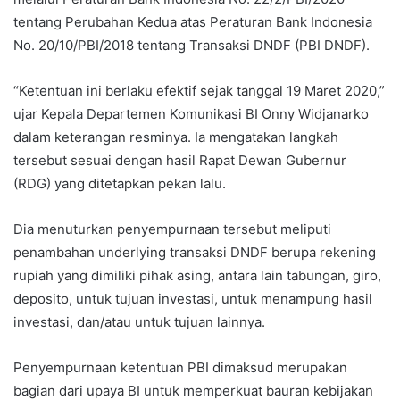
tentang Perubahan Kedua atas Peraturan Bank Indonesia
No. 20/10/PBI/2018 tentang Transaksi DNDF (PBI DNDF).
“Ketentuan ini berlaku efektif sejak tanggal 19 Maret 2020,”
ujar Kepala Departemen Komunikasi BI Onny Widjanarko
dalam keterangan resminya. Ia mengatakan langkah
tersebut sesuai dengan hasil Rapat Dewan Gubernur
(RDG) yang ditetapkan pekan lalu.
Dia menuturkan penyempurnaan tersebut meliputi
penambahan underlying transaksi DNDF berupa rekening
rupiah yang dimiliki pihak asing, antara lain tabungan, giro,
deposito, untuk tujuan investasi, untuk menampung hasil
investasi, dan/atau untuk tujuan lainnya.
Penyempurnaan ketentuan PBI dimaksud merupakan
bagian dari upaya BI untuk memperkuat bauran kebijakan