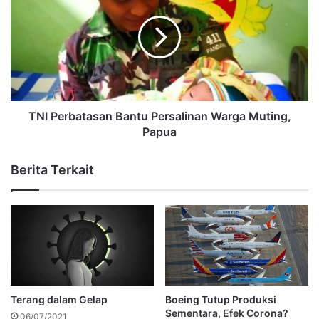
TNI Perbatasan Bantu Persalinan Warga Muting,
Papua
Berita Terkait
Terang dalam Gelap
Boeing Tutup Produksi
Sementara, Efek Corona?
06/07/2021