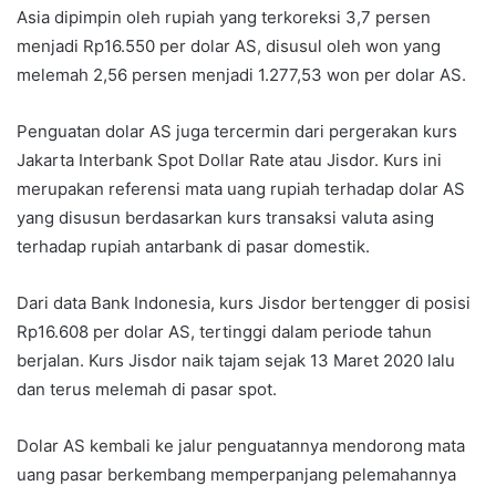
Asia dipimpin oleh rupiah yang terkoreksi 3,7 persen
menjadi Rp16.550 per dolar AS, disusul oleh won yang
melemah 2,56 persen menjadi 1.277,53 won per dolar AS.
Penguatan dolar AS juga tercermin dari pergerakan kurs
Jakarta Interbank Spot Dollar Rate atau Jisdor. Kurs ini
merupakan referensi mata uang rupiah terhadap dolar AS
yang disusun berdasarkan kurs transaksi valuta asing
terhadap rupiah antarbank di pasar domestik.
Dari data Bank Indonesia, kurs Jisdor bertengger di posisi
Rp16.608 per dolar AS, tertinggi dalam periode tahun
berjalan. Kurs Jisdor naik tajam sejak 13 Maret 2020 lalu
dan terus melemah di pasar spot.
Dolar AS kembali ke jalur penguatannya mendorong mata
uang pasar berkembang memperpanjang pelemahannya