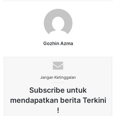
Gozhin Azma
Jangan Ketinggalan
Subscribe untuk
mendapatkan berita Terkini
!