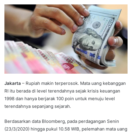
an
email
Jakarta
– Rupiah makin terperosok. Mata uang kebanggan
RI itu berada di level terendahnya sejak krisis keuangan
1998 dan hanya berjarak 100 poin untuk menuju level
terendahnya sepanjang sejarah.
Berdasarkan data Bloomberg, pada perdagangan Senin
(23/3/2020) hingga pukul 10.58 WIB, pelemahan mata uang