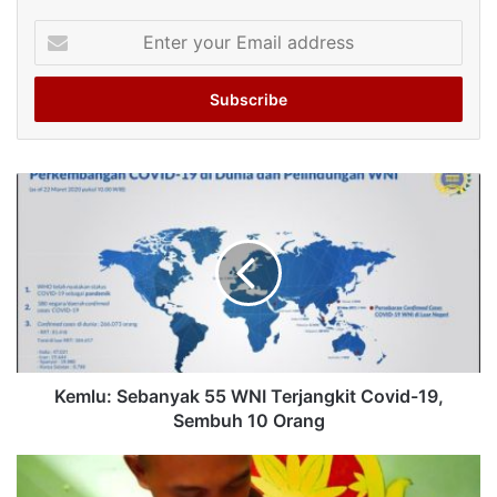
Enter
your
Email
address
Kemlu: Sebanyak 55 WNI Terjangkit Covid-19,
Sembuh 10 Orang