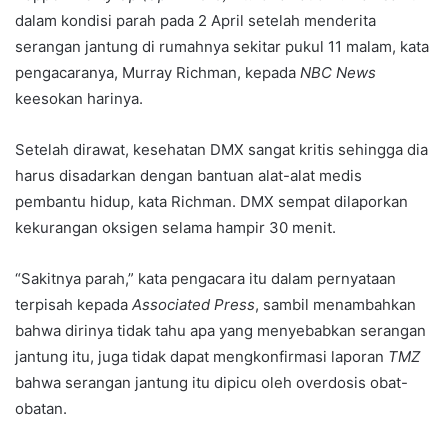
dalam kondisi parah pada 2 April setelah menderita
serangan jantung di rumahnya sekitar pukul 11 ​​malam, kata
pengacaranya, Murray Richman, kepada
NBC News
keesokan harinya.
Setelah dirawat, kesehatan DMX sangat kritis sehingga dia
harus disadarkan dengan bantuan alat-alat medis
pembantu hidup, kata Richman. DMX sempat dilaporkan
kekurangan oksigen selama hampir 30 menit.
“Sakitnya parah,” kata pengacara itu dalam pernyataan
terpisah kepada
Associated Press
, sambil menambahkan
bahwa dirinya tidak tahu apa yang menyebabkan serangan
jantung itu, juga tidak dapat mengkonfirmasi laporan
TMZ
bahwa serangan jantung itu dipicu oleh overdosis obat-
obatan.