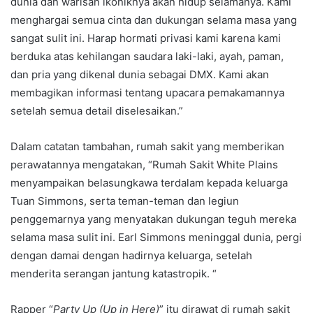
dunia dan warisan ikoniknya akan hidup selamanya. Kami
menghargai semua cinta dan dukungan selama masa yang
sangat sulit ini. Harap hormati privasi kami karena kami
berduka atas kehilangan saudara laki-laki, ayah, paman,
dan pria yang dikenal dunia sebagai DMX. Kami akan
membagikan informasi tentang upacara pemakamannya
setelah semua detail diselesaikan.”
Dalam catatan tambahan, rumah sakit yang memberikan
perawatannya mengatakan, “Rumah Sakit White Plains
menyampaikan belasungkawa terdalam kepada keluarga
Tuan Simmons, serta teman-teman dan legiun
penggemarnya yang menyatakan dukungan teguh mereka
selama masa sulit ini. Earl Simmons meninggal dunia, pergi
dengan damai dengan hadirnya keluarga, setelah
menderita serangan jantung katastropik. “
Rapper “
Party Up (Up in Here)
” itu dirawat di rumah sakit