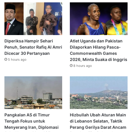
Diperiksa Hampir Sehari
Atlet Uganda dan Pakistan
Penuh, Senator Rafiq Al Amri
Dilaporkan Hilang Pasca-
Dicecar 30 Pertanyaan
Commonwealth Games
2026, Minta Suaka di Inggris
5 hours ago
8 hours ago
Pangkalan AS di Timur
Hizbullah Ubah Aturan Main
Tengah Fokus untuk
di Lebanon Selatan, Taktik
Menyerang Iran, Diplomasi
Perang Gerilya Darat Ancam