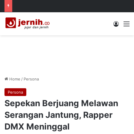
Log In
M
Home
/
Persona
Persona
Sepekan Berjuang Melawan
Serangan Jantung, Rapper
DMX Meninggal