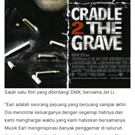
Salah satu film yang dibintangi DMX, bersama Jet Li.
“Earl adalah seorang pejuang yang berjuang sampai akhir.
Dia mencintai keluarganya dengan segenap hatinya dan
kami menghargai waktu yang kami habiskan bersamanya.
Musik Earl menginspirasi banyak penggemar di seluruh