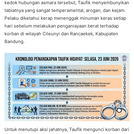
kedok hubungan asmara tersebut, Taufik menyembunyikan
tabiatnya yang sangat temperamental, arogan, dan kejam.
Pelaku diketahui kerap menenggak minuman keras setiap
hari sebelum melakukan penganiayaan berat terhadap
korban di wilayah Cileunyi dan Rancaekek, Kabupaten
Bandung.
Untuk menutupi aksi jahatnya, Taufik mengunci korban dari