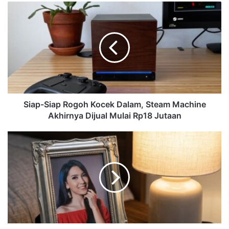
Siap-Siap Rogoh Kocek Dalam, Steam Machine
Akhirnya Dijual Mulai Rp18 Jutaan