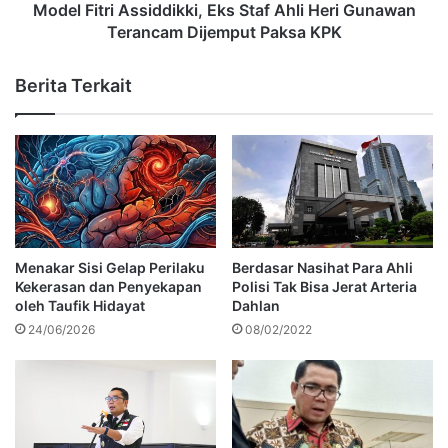
Model Fitri Assiddikki, Eks Staf Ahli Heri Gunawan
Terancam Dijemput Paksa KPK
Berita Terkait
Menakar Sisi Gelap Perilaku
Berdasar Nasihat Para Ahli
Kekerasan dan Penyekapan
Polisi Tak Bisa Jerat Arteria
oleh Taufik Hidayat
Dahlan
24/06/2026
08/02/2022