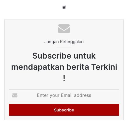
Website
Jangan Ketinggalan
Subscribe untuk
mendapatkan berita Terkini
!
Enter
your
Email
address