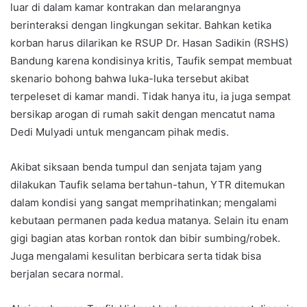
luar di dalam kamar kontrakan dan melarangnya
berinteraksi dengan lingkungan sekitar. Bahkan ketika
korban harus dilarikan ke RSUP Dr. Hasan Sadikin (RSHS)
Bandung karena kondisinya kritis, Taufik sempat membuat
skenario bohong bahwa luka-luka tersebut akibat
terpeleset di kamar mandi. Tidak hanya itu, ia juga sempat
bersikap arogan di rumah sakit dengan mencatut nama
Dedi Mulyadi untuk mengancam pihak medis.
Akibat siksaan benda tumpul dan senjata tajam yang
dilakukan Taufik selama bertahun-tahun, YTR ditemukan
dalam kondisi yang sangat memprihatinkan; mengalami
kebutaan permanen pada kedua matanya. Selain itu enam
gigi bagian atas korban rontok dan bibir sumbing/robek.
Juga mengalami kesulitan berbicara serta tidak bisa
berjalan secara normal.