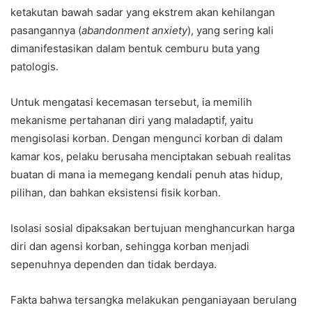
ketakutan bawah sadar yang ekstrem akan kehilangan
pasangannya (
abandonment anxiety
), yang sering kali
dimanifestasikan dalam bentuk cemburu buta yang
patologis.
Untuk mengatasi kecemasan tersebut, ia memilih
mekanisme pertahanan diri yang maladaptif, yaitu
mengisolasi korban. Dengan mengunci korban di dalam
kamar kos, pelaku berusaha menciptakan sebuah realitas
buatan di mana ia memegang kendali penuh atas hidup,
pilihan, dan bahkan eksistensi fisik korban.
Isolasi sosial dipaksakan bertujuan menghancurkan harga
diri dan agensi korban, sehingga korban menjadi
sepenuhnya dependen dan tidak berdaya.
Fakta bahwa tersangka melakukan penganiayaan berulang