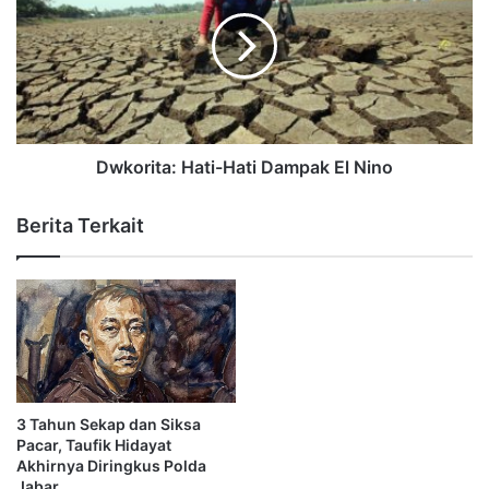
Dwkorita: Hati-Hati Dampak El Nino
Berita Terkait
3 Tahun Sekap dan Siksa
Pacar, Taufik Hidayat
Akhirnya Diringkus Polda
Jabar