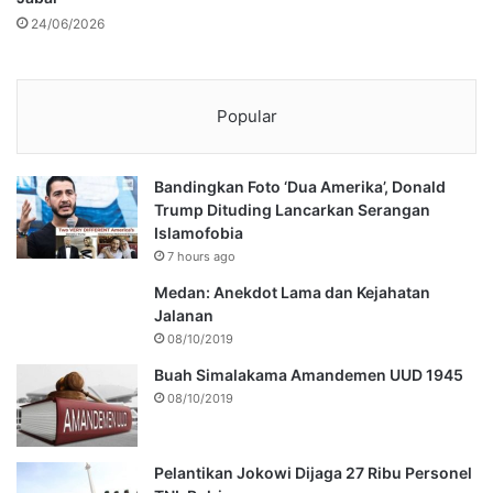
24/06/2026
Popular
Bandingkan Foto ‘Dua Amerika’, Donald
Trump Dituding Lancarkan Serangan
Islamofobia
7 hours ago
Medan: Anekdot Lama dan Kejahatan
Jalanan
08/10/2019
Buah Simalakama Amandemen UUD 1945
08/10/2019
Pelantikan Jokowi Dijaga 27 Ribu Personel