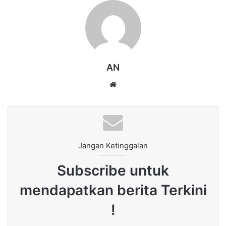
AN
Website
Jangan Ketinggalan
Subscribe untuk
mendapatkan berita Terkini
!