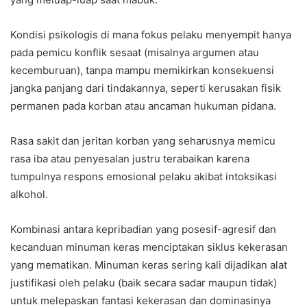
Kondisi psikologis di mana fokus pelaku menyempit hanya
pada pemicu konflik sesaat (misalnya argumen atau
kecemburuan), tanpa mampu memikirkan konsekuensi
jangka panjang dari tindakannya, seperti kerusakan fisik
permanen pada korban atau ancaman hukuman pidana.
Rasa sakit dan jeritan korban yang seharusnya memicu
rasa iba atau penyesalan justru terabaikan karena
tumpulnya respons emosional pelaku akibat intoksikasi
alkohol.
Kombinasi antara kepribadian yang posesif-agresif dan
kecanduan minuman keras menciptakan siklus kekerasan
yang mematikan. Minuman keras sering kali dijadikan alat
justifikasi oleh pelaku (baik secara sadar maupun tidak)
untuk melepaskan fantasi kekerasan dan dominasinya