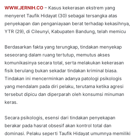
WWW.JERNIH.CO
– Kasus kekerasan ekstrem yang
menyeret Taufik Hidayat (30) sebagai tersangka atas
penyekapan dan penganiayaan berat terhadap kekasihnya,
YTR (29), di Cileunyi, Kabupaten Bandung, telah memicu
Berdasarkan fakta yang terungkap, tindakan menyekap
seseorang dalam ruang tertutup, memutus akses
komunikasinya secara total, serta melakukan kekerasan
fisik berulang bukan sekadar tindakan kriminal biasa.
Tindakan ini mencerminkan adanya patologi psikologis
yang mendalam pada diri pelaku, terutama ketika agresi
tersebut dipicu dan diperparah oleh konsumsi minuman
keras.
Secara psikologis, esensi dari tindakan penyekapan
berakar pada hasrat obsesif akan kontrol total dan
dominasi. Pelaku seperti Taufik Hidayat umumnya memiliki