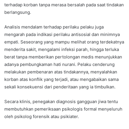
terhadap korban tanpa merasa bersalah pada saat tindakan
berlangsung.
Analisis mendalam terhadap perilaku pelaku juga
mengarah pada indikasi perilaku antisosial dan minimnya
empati. Seseorang yang mampu melihat orang terdekatnya
menderita sakit, mengalami infeksi parah, hingga terluka
berat tanpa memberikan pertolongan medis menunjukkan
adanya pembungkaman hati nurani. Pelaku cenderung
melakukan pembenaran atas tindakannya, menyalahkan
korban atas konflik yang terjadi, atau mengabaikan sama
sekali konsekuensi dari penderitaan yang ia timbulkan.
Secara klinis, penegakan diagnosis gangguan jiwa tentu
membutuhkan pemeriksaan psikologis formal menyeluruh
oleh psikolog forensik atau psikiater.