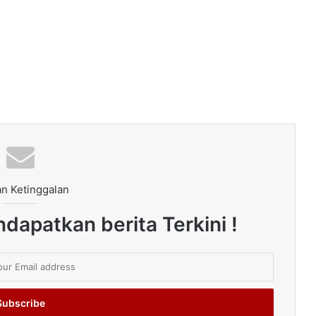
n Ketinggalan
dapatkan berita Terkini !