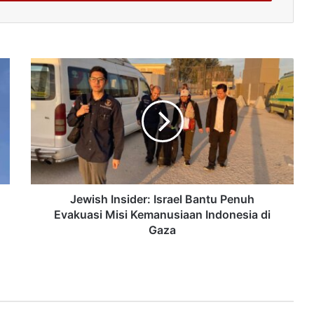
Jewish Insider: Israel Bantu Penuh
Evakuasi Misi Kemanusiaan Indonesia di
Gaza