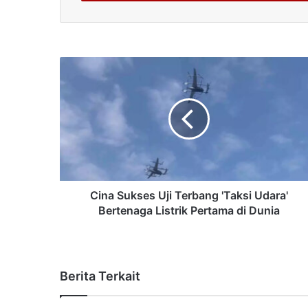
Cina Sukses Uji Terbang 'Taksi Udara'
Bertenaga Listrik Pertama di Dunia
Berita Terkait