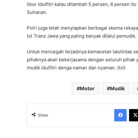
libur Idulfitri kalau ditambah 5 persen, 6 persen itu
Suhanan.
Polri juga telah menyiapkan berbagai skema rekaya
tol Trans Jawa yang paling banyak dilalui pemudik.
Untuk mencegah terjadinya kemacetan lalulintas se
pihaknya akan bekerjasama dengan seluruh pihak 
mudik idulfitri denga naman dan nyaman. (tvl)
Motor
Mudik
Face
Share