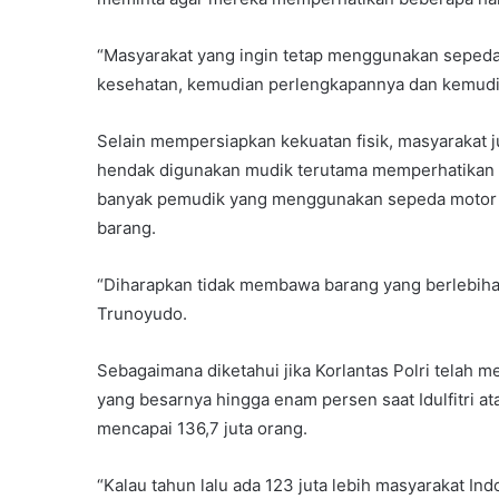
“Masyarakat yang ingin tetap menggunakan sepeda
kesehatan, kemudian perlengkapannya dan kemudia
Selain mempersiapkan kekuatan fisik, masyarakat 
hendak digunakan mudik terutama memperhatikan k
banyak pemudik yang menggunakan sepeda motor 
barang.
“Diharapkan tidak membawa barang yang berlebihan
Trunoyudo.
Sebagaimana diketahui jika Korlantas Polri telah 
yang besarnya hingga enam persen saat Idulfitri 
mencapai 136,7 juta orang.
“Kalau tahun lalu ada 123 juta lebih masyarakat I