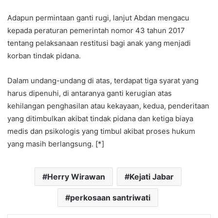
Adapun permintaan ganti rugi, lanjut Abdan mengacu
kepada peraturan pemerintah nomor 43 tahun 2017
tentang pelaksanaan restitusi bagi anak yang menjadi
korban tindak pidana.
Dalam undang-undang di atas, terdapat tiga syarat yang
harus dipenuhi, di antaranya ganti kerugian atas
kehilangan penghasilan atau kekayaan, kedua, penderitaan
yang ditimbulkan akibat tindak pidana dan ketiga biaya
medis dan psikologis yang timbul akibat proses hukum
yang masih berlangsung. [*]
Herry Wirawan
Kejati Jabar
perkosaan santriwati