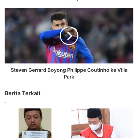
Steven Gerrard Boyong Philippe Coutinho ke Villa
Park
Berita Terkait