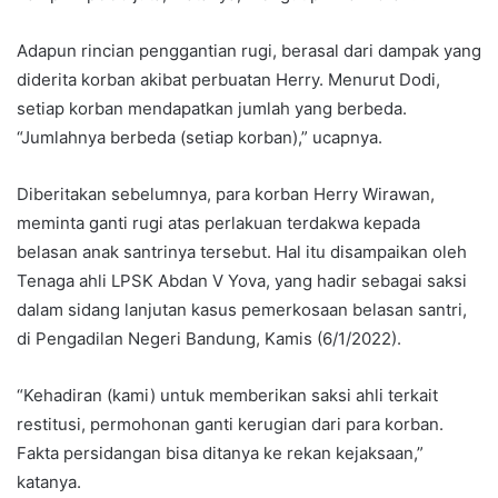
Adapun rincian penggantian rugi, berasal dari dampak yang
diderita korban akibat perbuatan Herry. Menurut Dodi,
setiap korban mendapatkan jumlah yang berbeda.
“Jumlahnya berbeda (setiap korban),” ucapnya.
Diberitakan sebelumnya, para korban Herry Wirawan,
meminta ganti rugi atas perlakuan terdakwa kepada
belasan anak santrinya tersebut. Hal itu disampaikan oleh
Tenaga ahli LPSK Abdan V Yova, yang hadir sebagai saksi
dalam sidang lanjutan kasus pemerkosaan belasan santri,
di Pengadilan Negeri Bandung, Kamis (6/1/2022).
“Kehadiran (kami) untuk memberikan saksi ahli terkait
restitusi, permohonan ganti kerugian dari para korban.
Fakta persidangan bisa ditanya ke rekan kejaksaan,”
katanya.