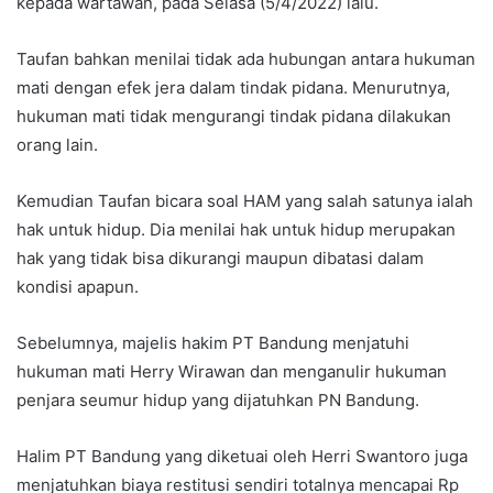
kepada wartawan, pada Selasa (5/4/2022) lalu.
Taufan bahkan menilai tidak ada hubungan antara hukuman
mati dengan efek jera dalam tindak pidana. Menurutnya,
hukuman mati tidak mengurangi tindak pidana dilakukan
orang lain.
Kemudian Taufan bicara soal HAM yang salah satunya ialah
hak untuk hidup. Dia menilai hak untuk hidup merupakan
hak yang tidak bisa dikurangi maupun dibatasi dalam
kondisi apapun.
Sebelumnya, majelis hakim PT Bandung menjatuhi
hukuman mati Herry Wirawan dan menganulir hukuman
penjara seumur hidup yang dijatuhkan PN Bandung.
Halim PT Bandung yang diketuai oleh Herri Swantoro juga
menjatuhkan biaya restitusi sendiri totalnya mencapai Rp