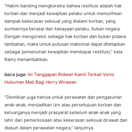
“Hakim banding mengkoreksi bahwa restitusi adalah hak
korban dan menjadi kewajiban pelaku untuk memulihkan
dampak kekerasan seksual yang dialami korban, yang
sumbernya berasal dari kekayaan pelaku, bukan negara.
Dengan mengoreksi sebagai hak korban dan bukan pidana
tambahan, maka untuk putusan maksimal dapat ditetapkan
sebagai pemenuhan kewajiban membayar restitusi,” kata
Rainy menambahkan.
baca juga:
Ini Tanggapan Ridwan Kamil Terkait Vonis
Hukuman Mati Bagi Herry Wirawan
“Demikian juga halnya untuk perawatan dan pengasuhan
anak-anak, menjadikan izin atau persetujuan korban dan
keluarganya menjadi prasyarat sebelum anak-anak yang
lahir dari pemerkosaan atau kekerasan seksual dirawat dan
diasuh dalam perawatan negara,” lanjutnya.