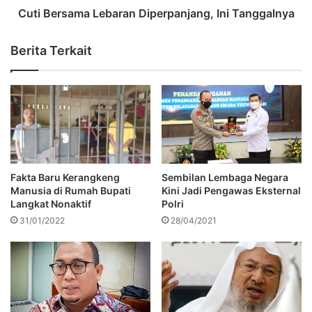
Cuti Bersama Lebaran Diperpanjang, Ini Tanggalnya
Berita Terkait
Fakta Baru Kerangkeng
Sembilan Lembaga Negara
Manusia di Rumah Bupati
Kini Jadi Pengawas Eksternal
Langkat Nonaktif
Polri
31/01/2022
28/04/2021