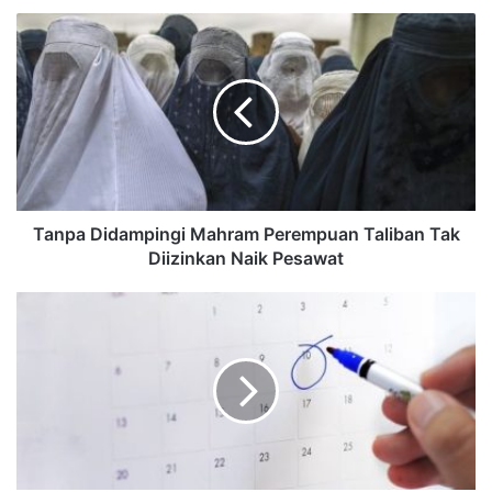
Tanpa Didampingi Mahram Perempuan Taliban Tak
Diizinkan Naik Pesawat