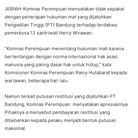
JERNIH-Komnas Perempuan menyatakan tidak sepakat
dengan penerapan hukuman mat yang dijatuhkan
Pengadilan Tinggi (PT) Bandung terhadap terdakwa
pemerkosa 13 santriwati Herry Wirawan.
“Komnas Perempuan menentang hukuman mati karena
bertentangan dengan norma internasional hak asasi
manusia yang paling dasar hak untuk hidup,” kata
Komisioner Komnas Perempuan Rainy Hutabarat kepada
wartawan, beberapa hari lalu.
Namun terkait putusan restitusi yang dijatuhkan PT
Bandung, Komnas Perempuan menyatakan apresiasinya.
Pihaknya a menyebut pembayaran restitusi yang
dibebankan kepada pelaku menjadi bentuk putusan
maksimal.