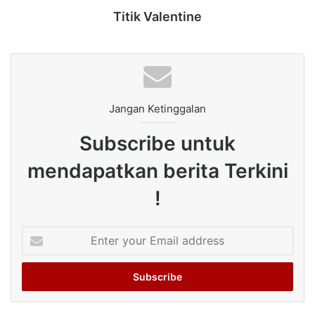
Titik Valentine
Jangan Ketinggalan
Subscribe untuk
mendapatkan berita Terkini
!
Enter
your
Email
address