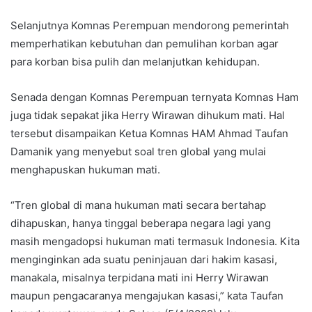
Selanjutnya Komnas Perempuan mendorong pemerintah
memperhatikan kebutuhan dan pemulihan korban agar
para korban bisa pulih dan melanjutkan kehidupan.
Senada dengan Komnas Perempuan ternyata Komnas Ham
juga tidak sepakat jika Herry Wirawan dihukum mati. Hal
tersebut disampaikan Ketua Komnas HAM Ahmad Taufan
Damanik yang menyebut soal tren global yang mulai
menghapuskan hukuman mati.
“Tren global di mana hukuman mati secara bertahap
dihapuskan, hanya tinggal beberapa negara lagi yang
masih mengadopsi hukuman mati termasuk Indonesia. Kita
menginginkan ada suatu peninjauan dari hakim kasasi,
manakala, misalnya terpidana mati ini Herry Wirawan
maupun pengacaranya mengajukan kasasi,” kata Taufan