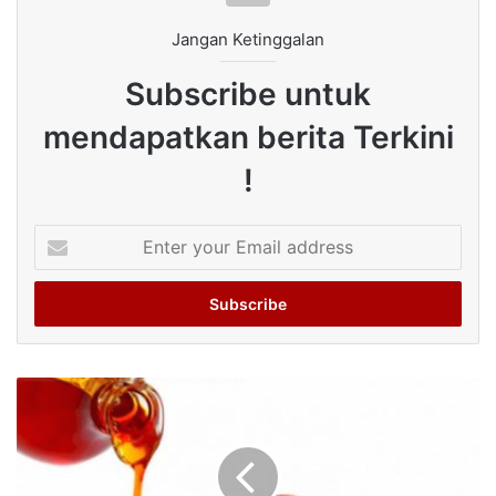
Jangan Ketinggalan
Subscribe untuk
mendapatkan berita Terkini
!
Enter
your
Email
address