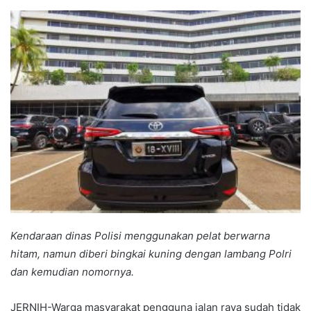
an
email
Kendaraan dinas Polisi menggunakan pelat berwarna
hitam, namun diberi bingkai kuning dengan lambang Polri
dan kemudian nomornya.
JERNIH-Warga masyarakat pengguna jalan raya sudah tidak