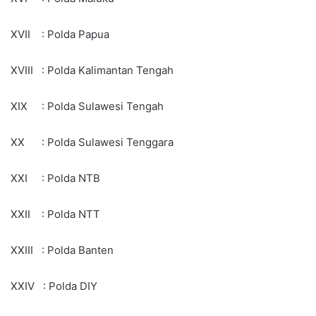
XVII : Polda Papua
XVIII : Polda Kalimantan Tengah
XIX : Polda Sulawesi Tengah
XX : Polda Sulawesi Tenggara
XXI : Polda NTB
XXII : Polda NTT
XXIII : Polda Banten
XXIV : Polda DIY