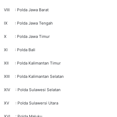
VIII : Polda Jawa Barat
IX : Polda Jawa Tengah
X : Polda Jawa Timur
XI : Polda Bali
XII : Polda Kalimantan Timur
XIII : Polda Kalimantan Selatan
XIV : Polda Sulawesi Selatan
XV : Polda Sulawersi Utara
XVI : Polda Maluku