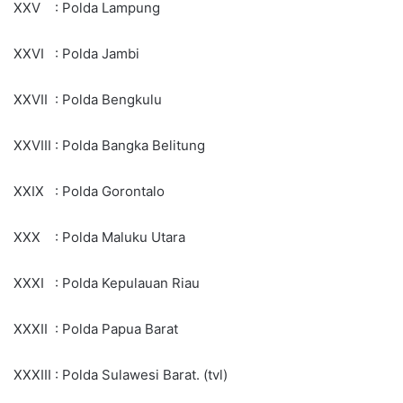
XXV : Polda Lampung
XXVI : Polda Jambi
XXVII : Polda Bengkulu
XXVIII : Polda Bangka Belitung
XXIX : Polda Gorontalo
XXX : Polda Maluku Utara
XXXI : Polda Kepulauan Riau
XXXII : Polda Papua Barat
XXXIII : Polda Sulawesi Barat. (tvl)