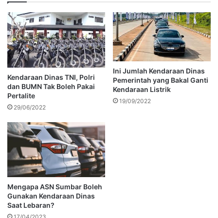
Ini Jumlah Kendaraan Dinas
Kendaraan Dinas TNI, Polri
Pemerintah yang Bakal Ganti
dan BUMN Tak Boleh Pakai
Kendaraan Listrik
Pertalite
19/09/2022
29/06/2022
Mengapa ASN Sumbar Boleh
Gunakan Kendaraan Dinas
Saat Lebaran?
17/04/2023