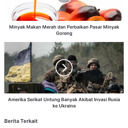
Minyak Makan Merah dan Perbaikan Pasar Minyak
Goreng
Amerika Serikat Untung Banyak Akibat Invasi Rusia
ke Ukraina
Berita Terkait