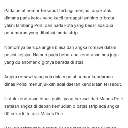
Pada pelat nomor tersebut terbagi menjadi dua kotak
dimana pada kotak yang kecil terdapat lambing tribrata
yakni lambang Polri dan pada kota yang besar ada dua
penomoran yang dibatasi tanda strip.
Nomornya berupa angka biasa dan angka romawi dalam
posisi sejajar. Namun pada beberapa kendaraan ada juga
yang du anomer digitnya berada di atas.
Angka romawi yang ada dalam pelat nomor kendaraan
dinas Polisi menunjukkan adal daerah kendaraan tersebut.
Untuk kendaraan dinas polisi yang berasal dari Mabes Polri
setelah angka di depan kemudian dibatas strip ada angka
00 berarti itu dari Mabes Polri.