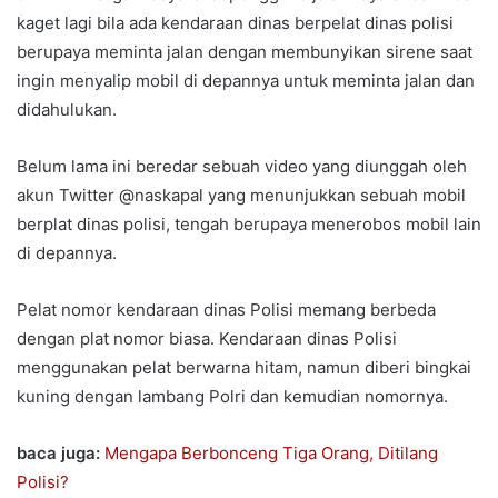
kaget lagi bila ada kendaraan dinas berpelat dinas polisi
berupaya meminta jalan dengan membunyikan sirene saat
ingin menyalip mobil di depannya untuk meminta jalan dan
didahulukan.
Belum lama ini beredar sebuah video yang diunggah oleh
akun Twitter @naskapal yang menunjukkan sebuah mobil
berplat dinas polisi, tengah berupaya menerobos mobil lain
di depannya.
Pelat nomor kendaraan dinas Polisi memang berbeda
dengan plat nomor biasa. Kendaraan dinas Polisi
menggunakan pelat berwarna hitam, namun diberi bingkai
kuning dengan lambang Polri dan kemudian nomornya.
baca juga:
Mengapa Berbonceng Tiga Orang, Ditilang
Polisi?