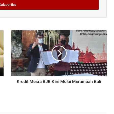
Kredit Mesra BJB Kini Mulai Merambah Bali