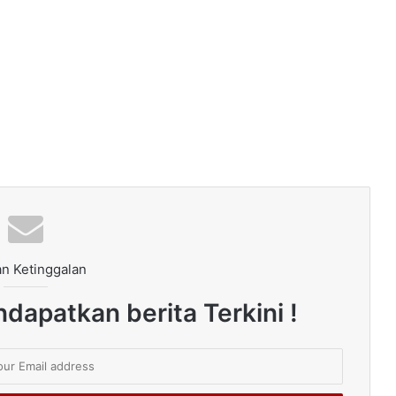
n Ketinggalan
dapatkan berita Terkini !