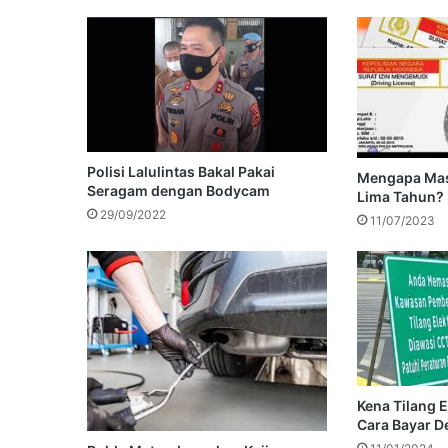
Polisi Lalulintas Bakal Pakai
Mengapa Mas
Seragam dengan Bodycam
Lima Tahun?
29/09/2022
11/07/2023
Kena Tilang E
Cara Bayar 