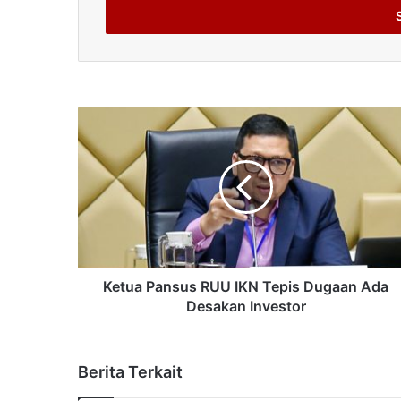
address
Ketua Pansus RUU IKN Tepis Dugaan Ada
Desakan Investor
Berita Terkait