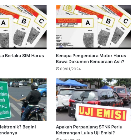
a Berlaku SIM Harus
Kenapa Pengendara Motor Harus
Bawa Dokumen Kendaraan Asli?
09/01/2024
lektronik? Begini
Apakah Perpanjang STNK Perlu
Dendanya
Keterangan Lulus Uji Emisi?