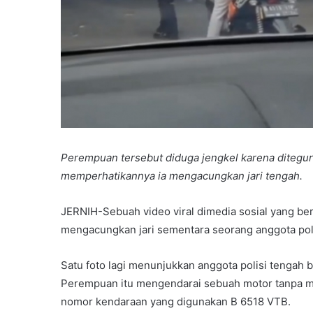
Perempuan tersebut diduga jengkel karena ditegur
memperhatikannya ia mengacungkan jari tengah.
JERNIH-Sebuah video viral dimedia sosial yang b
mengacungkan jari sementara seorang anggota pol
Satu foto lagi menunjukkan anggota polisi tenga
Perempuan itu mengendarai sebuah motor tanpa me
nomor kendaraan yang digunakan B 6518 VTB.