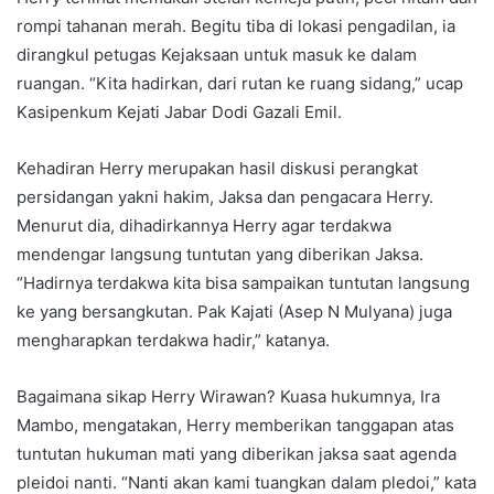
rompi tahanan merah. Begitu tiba di lokasi pengadilan, ia
dirangkul petugas Kejaksaan untuk masuk ke dalam
ruangan. “Kita hadirkan, dari rutan ke ruang sidang,” ucap
Kasipenkum Kejati Jabar Dodi Gazali Emil.
Kehadiran Herry merupakan hasil diskusi perangkat
persidangan yakni hakim, Jaksa dan pengacara Herry.
Menurut dia, dihadirkannya Herry agar terdakwa
mendengar langsung tuntutan yang diberikan Jaksa.
“Hadirnya terdakwa kita bisa sampaikan tuntutan langsung
ke yang bersangkutan. Pak Kajati (Asep N Mulyana) juga
mengharapkan terdakwa hadir,” katanya.
Bagaimana sikap Herry Wirawan? Kuasa hukumnya, Ira
Mambo, mengatakan, Herry memberikan tanggapan atas
tuntutan hukuman mati yang diberikan jaksa saat agenda
pleidoi nanti. “Nanti akan kami tuangkan dalam pledoi,” kata