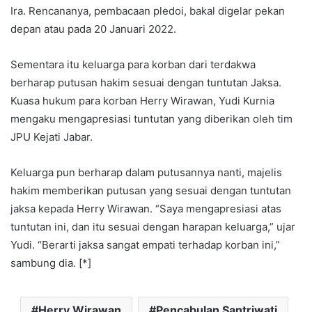
Ira. Rencananya, pembacaan pledoi, bakal digelar pekan
depan atau pada 20 Januari 2022.
Sementara itu keluarga para korban dari terdakwa
berharap putusan hakim sesuai dengan tuntutan Jaksa.
Kuasa hukum para korban Herry Wirawan, Yudi Kurnia
mengaku mengapresiasi tuntutan yang diberikan oleh tim
JPU Kejati Jabar.
Keluarga pun berharap dalam putusannya nanti, majelis
hakim memberikan putusan yang sesuai dengan tuntutan
jaksa kepada Herry Wirawan. “Saya mengapresiasi atas
tuntutan ini, dan itu sesuai dengan harapan keluarga,” ujar
Yudi. “Berarti jaksa sangat empati terhadap korban ini,”
sambung dia. [*]
Herry Wirawan
Pencabulan Santriwati