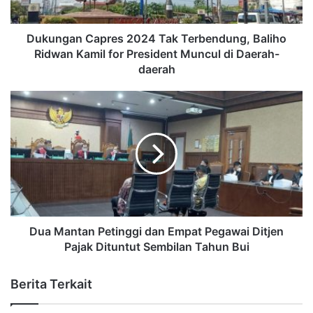
Dukungan Capres 2024 Tak Terbendung, Baliho
Ridwan Kamil for President Muncul di Daerah-
daerah
Dua Mantan Petinggi dan Empat Pegawai Ditjen
Pajak Dituntut Sembilan Tahun Bui
Berita Terkait