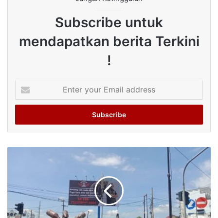
Subscribe untuk
mendapatkan berita Terkini
!
Enter
your
Email
address