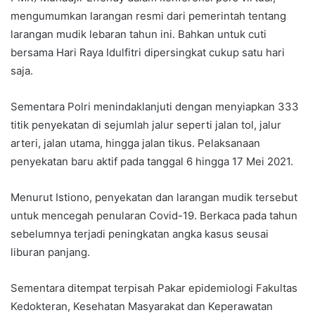
mengumumkan larangan resmi dari pemerintah tentang
larangan mudik lebaran tahun ini. Bahkan untuk cuti
bersama Hari Raya Idulfitri dipersingkat cukup satu hari
saja.
Sementara Polri menindaklanjuti dengan menyiapkan 333
titik penyekatan di sejumlah jalur seperti jalan tol, jalur
arteri, jalan utama, hingga jalan tikus. Pelaksanaan
penyekatan baru aktif pada tanggal 6 hingga 17 Mei 2021.
Menurut Istiono, penyekatan dan larangan mudik tersebut
untuk mencegah penularan Covid-19. Berkaca pada tahun
sebelumnya terjadi peningkatan angka kasus seusai
liburan panjang.
Sementara ditempat terpisah Pakar epidemiologi Fakultas
Kedokteran, Kesehatan Masyarakat dan Keperawatan