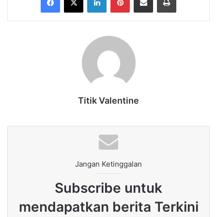
Titik Valentine
Jangan Ketinggalan
Subscribe untuk
mendapatkan berita Terkini