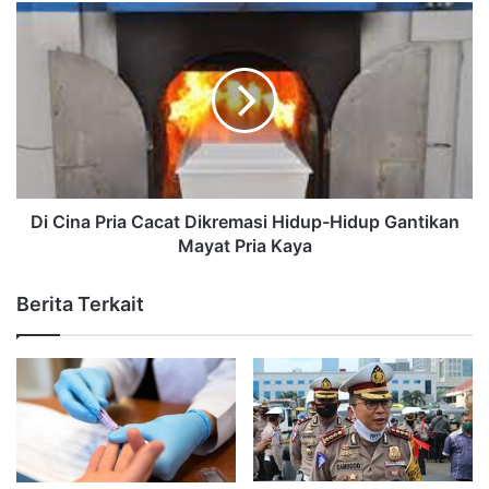
Di Cina Pria Cacat Dikremasi Hidup-Hidup Gantikan
Mayat Pria Kaya
Berita Terkait