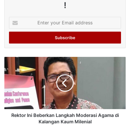
!
Enter
your
Email
address
Rektor Ini Beberkan Langkah Moderasi Agama di
Kalangan Kaum Milenial