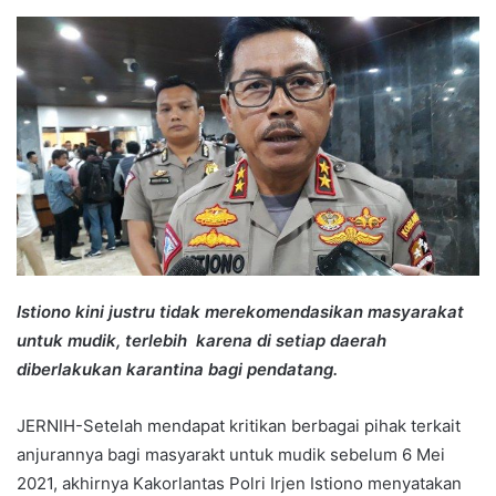
an
email
Istiono kini justru tidak merekomendasikan masyarakat
untuk mudik, terlebih karena di setiap daerah
diberlakukan karantina bagi pendatang.
JERNIH-Setelah mendapat kritikan berbagai pihak terkait
anjurannya bagi masyarakt untuk mudik sebelum 6 Mei
2021, akhirnya Kakorlantas Polri Irjen Istiono menyatakan