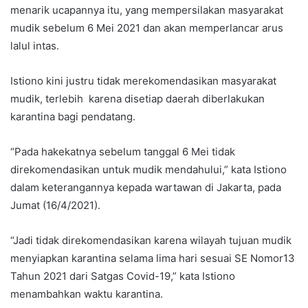
menarik ucapannya itu, yang mempersilakan masyarakat
mudik sebelum 6 Mei 2021 dan akan memperlancar arus
lalul intas.
Istiono kini justru tidak merekomendasikan masyarakat
mudik, terlebih karena disetiap daerah diberlakukan
karantina bagi pendatang.
“Pada hakekatnya sebelum tanggal 6 Mei tidak
direkomendasikan untuk mudik mendahului,” kata Istiono
dalam keterangannya kepada wartawan di Jakarta, pada
Jumat (16/4/2021).
“Jadi tidak direkomendasikan karena wilayah tujuan mudik
menyiapkan karantina selama lima hari sesuai SE Nomor13
Tahun 2021 dari Satgas Covid-19,” kata Istiono
menambahkan waktu karantina.