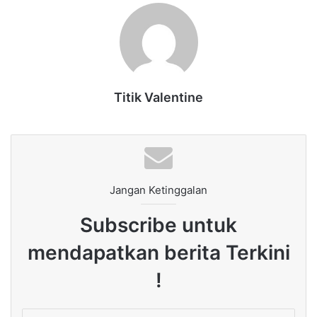
Titik Valentine
Jangan Ketinggalan
Subscribe untuk
mendapatkan berita Terkini
!
Enter