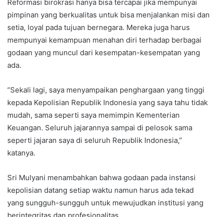
Reformasi birokrasi hanya bisa tercapai jika mempunyai
pimpinan yang berkualitas untuk bisa menjalankan misi dan
setia, loyal pada tujuan bernegara. Mereka juga harus
mempunyai kemampuan menahan diri terhadap berbagai
godaan yang muncul dari kesempatan-kesempatan yang
ada.
“Sekali lagi, saya menyampaikan penghargaan yang tinggi
kepada Kepolisian Republik Indonesia yang saya tahu tidak
mudah, sama seperti saya memimpin Kementerian
Keuangan. Seluruh jajarannya sampai di pelosok sama
seperti jajaran saya di seluruh Republik Indonesia,”
katanya.
Sri Mulyani menambahkan bahwa godaan pada instansi
kepolisian datang setiap waktu namun harus ada tekad
yang sungguh-sungguh untuk mewujudkan institusi yang
berintegritas dan profesionalitas.