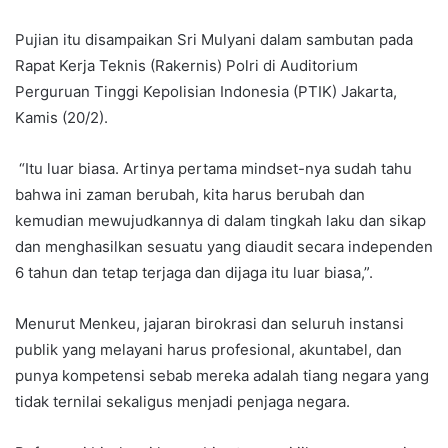
Pujian itu disampaikan Sri Mulyani dalam sambutan pada
Rapat Kerja Teknis (Rakernis) Polri di Auditorium
Perguruan Tinggi Kepolisian Indonesia (PTIK) Jakarta,
Kamis (20/2).
“Itu luar biasa. Artinya pertama mindset-nya sudah tahu
bahwa ini zaman berubah, kita harus berubah dan
kemudian mewujudkannya di dalam tingkah laku dan sikap
dan menghasilkan sesuatu yang diaudit secara independen
6 tahun dan tetap terjaga dan dijaga itu luar biasa,”.
Menurut Menkeu, jajaran birokrasi dan seluruh instansi
publik yang melayani harus profesional, akuntabel, dan
punya kompetensi sebab mereka adalah tiang negara yang
tidak ternilai sekaligus menjadi penjaga negara.