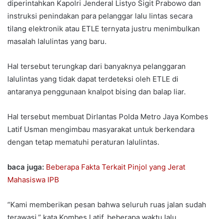
diperintahkan Kapolri Jenderal Listyo Sigit Prabowo dan
instruksi penindakan para pelanggar lalu lintas secara
tilang elektronik atau ETLE ternyata justru menimbulkan
masalah lalulintas yang baru.
Hal tersebut terungkap dari banyaknya pelanggaran
lalulintas yang tidak dapat terdeteksi oleh ETLE di
antaranya penggunaan knalpot bising dan balap liar.
Hal tersebut membuat Dirlantas Polda Metro Jaya Kombes
Latif Usman mengimbau masyarakat untuk berkendara
dengan tetap mematuhi peraturan lalulintas.
baca juga:
Beberapa Fakta Terkait Pinjol yang Jerat
Mahasiswa IPB
“Kami memberikan pesan bahwa seluruh ruas jalan sudah
terawasi,” kata Kombes Latif, beberapa waktu lalu.