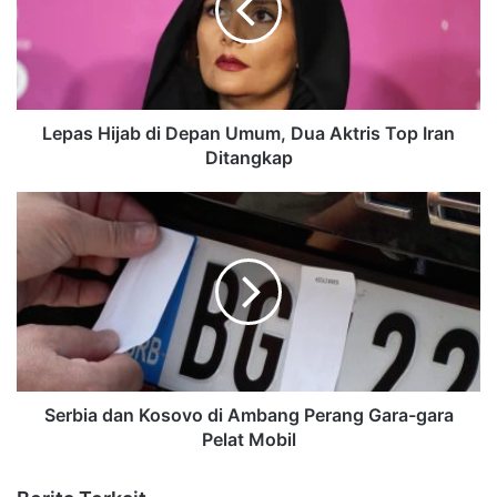
Lepas Hijab di Depan Umum, Dua Aktris Top Iran
Ditangkap
Serbia dan Kosovo di Ambang Perang Gara-gara
Pelat Mobil