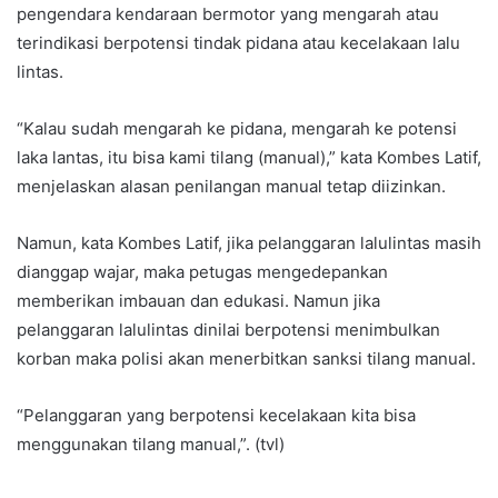
pengendara kendaraan bermotor yang mengarah atau
terindikasi berpotensi tindak pidana atau kecelakaan lalu
lintas.
“Kalau sudah mengarah ke pidana, mengarah ke potensi
laka lantas, itu bisa kami tilang (manual),” kata Kombes Latif,
menjelaskan alasan penilangan manual tetap diizinkan.
Namun, kata Kombes Latif, jika pelanggaran lalulintas masih
dianggap wajar, maka petugas mengedepankan
memberikan imbauan dan edukasi. Namun jika
pelanggaran lalulintas dinilai berpotensi menimbulkan
korban maka polisi akan menerbitkan sanksi tilang manual.
“Pelanggaran yang berpotensi kecelakaan kita bisa
menggunakan tilang manual,”. (tvl)