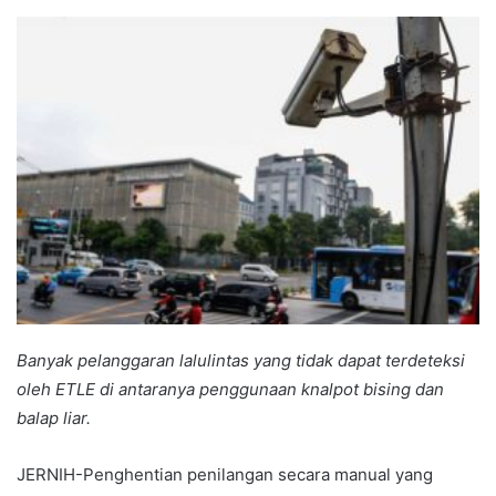
an
email
Banyak pelanggaran lalulintas yang tidak dapat terdeteksi
oleh ETLE di antaranya penggunaan knalpot bising dan
balap liar.
JERNIH-Penghentian penilangan secara manual yang