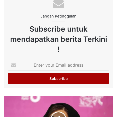
Jangan Ketinggalan
Subscribe untuk
mendapatkan berita Terkini
!
Enter
your
Email
address