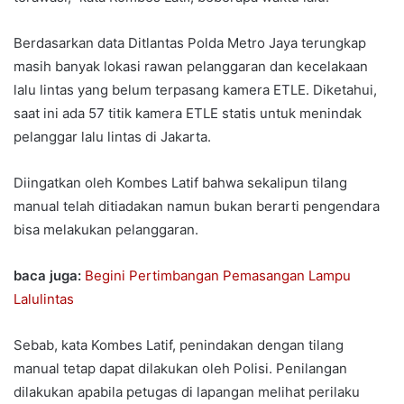
Berdasarkan data Ditlantas Polda Metro Jaya terungkap
masih banyak lokasi rawan pelanggaran dan kecelakaan
lalu lintas yang belum terpasang kamera ETLE. Diketahui,
saat ini ada 57 titik kamera ETLE statis untuk menindak
pelanggar lalu lintas di Jakarta.
Diingatkan oleh Kombes Latif bahwa sekalipun tilang
manual telah ditiadakan namun bukan berarti pengendara
bisa melakukan pelanggaran.
baca juga:
Begini Pertimbangan Pemasangan Lampu
Lalulintas
Sebab, kata Kombes Latif, penindakan dengan tilang
manual tetap dapat dilakukan oleh Polisi. Penilangan
dilakukan apabila petugas di lapangan melihat perilaku