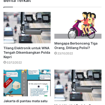
Berita Terkait
Mengapa Berbonceng Tiga
Orang, Ditilang Polisi?
Tilang Elektronik untuk WNA
Tengah Dikembangkan Polda
23/10/2022
Kepri
02/12/2022
Jakarta di pantau mata satu