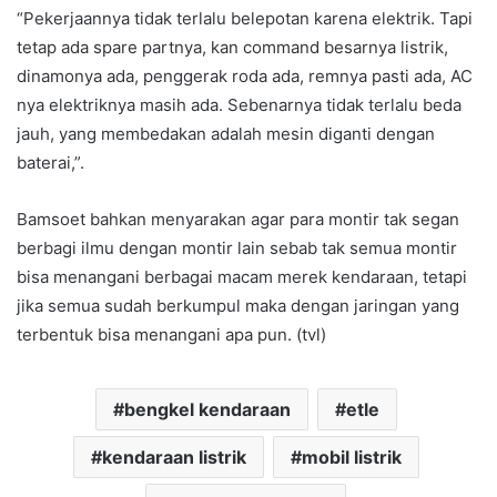
“Pekerjaannya tidak terlalu belepotan karena elektrik. Tapi
tetap ada spare partnya, kan command besarnya listrik,
dinamonya ada, penggerak roda ada, remnya pasti ada, AC
nya elektriknya masih ada. Sebenarnya tidak terlalu beda
jauh, yang membedakan adalah mesin diganti dengan
baterai,”.
Bamsoet bahkan menyarakan agar para montir tak segan
berbagi ilmu dengan montir lain sebab tak semua montir
bisa menangani berbagai macam merek kendaraan, tetapi
jika semua sudah berkumpul maka dengan jaringan yang
terbentuk bisa menangani apa pun. (tvl)
bengkel kendaraan
etle
kendaraan listrik
mobil listrik