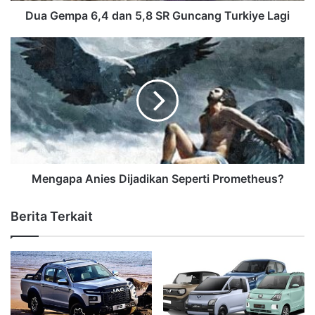
Dua Gempa 6,4 dan 5,8 SR Guncang Turkiye Lagi
Mengapa Anies Dijadikan Seperti Prometheus?
Berita Terkait