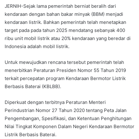
JERNIH-Sejak lama pemerintah berniat beralih dari
kendaraan dengan bahan bakar minyak (BBM) menjadi
kendaraan listrik. Bahkan pemerintah telah menetapkan
target pada pada tahun 2025 mendatang sebanyak 400
ribu unit mobil listrik atau 20% kendaraan yang beredar di
Indonesia adalah mobil listrik.
Untuk mewujudkan rencana tersebut pemerintah telah
menerbitkan Peraturan Presiden Nomor 55 Tahun 2019
terkait percepatan program Kendaraan Bermotor Listrik
Berbasis Baterai (KBLBB).
Diperkuat dengan terbitnya Peraturan Menteri
Perindustrian Nomor 27 Tahun 2020 tentang Peta Jalan
Pengembangan, Spesifikasi, dan Ketentuan Penghitungan
Nilai Tingkat Komponen Dalam Negeri Kendaraan Bermotor
Listrik Berbasis Baterai.