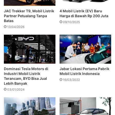
JAC Trekker T9, Mobil Listrik
4 Mobil Listrik (EV) Baru
Partner Petualang Tanpa
Harga di Bawah Rp 200 Juta
Batas
09/10/2025
13/04/2026
Dominasi Tesla Motors di
Jabar Lokasi Pertama Pabrik
Industri Mobil Listrik
Mobil Listrik Indonesia
Terancam, BYD Bisa Jual
16/03/2022
Lebih Banyak
03/01/2024