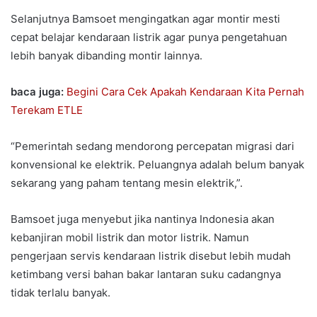
Selanjutnya Bamsoet mengingatkan agar montir mesti
cepat belajar kendaraan listrik agar punya pengetahuan
lebih banyak dibanding montir lainnya.
baca juga:
Begini Cara Cek Apakah Kendaraan Kita Pernah
Terekam ETLE
“Pemerintah sedang mendorong percepatan migrasi dari
konvensional ke elektrik. Peluangnya adalah belum banyak
sekarang yang paham tentang mesin elektrik,”.
Bamsoet juga menyebut jika nantinya Indonesia akan
kebanjiran mobil listrik dan motor listrik. Namun
pengerjaan servis kendaraan listrik disebut lebih mudah
ketimbang versi bahan bakar lantaran suku cadangnya
tidak terlalu banyak.