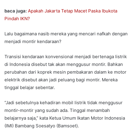
baca juga:
Apakah Jakarta Tetap Macet Paska Ibukota
Pindah IKN?
Lalu bagaimana nasib mereka yang mencari nafkah dengan
menjadi montir kendaraan?
Transisi kendaraan konvensional menjadi bertenaga listrik
di Indonesia disebut tak akan menggusur montir. Bahkan
perubahan dari koprek mesin pembakaran dalam ke motor
elektrik disebut akan jadi peluang bagi montir. Mereka
tinggal belajar sebentar.
“Jadi sebetulnya kehadiran mobil listrik tidak menggusur
montir-montir yang sudah ada. Tinggal menambah
belajarnya saja,” kata Ketua Umum Ikatan Motor Indonesia
(IMI) Bambang Soesatyo (Bamsoet).