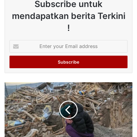
Subscribe untuk
mendapatkan berita Terkini
!
Enter
your
Email
address