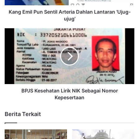
Kang Emil Pun Sentil Arteria Dahlan Lantaran 'Ujug-
ujug'
BPJS Kesehatan Lirik NIK Sebagai Nomor
Kepesertaan
Berita Terkait