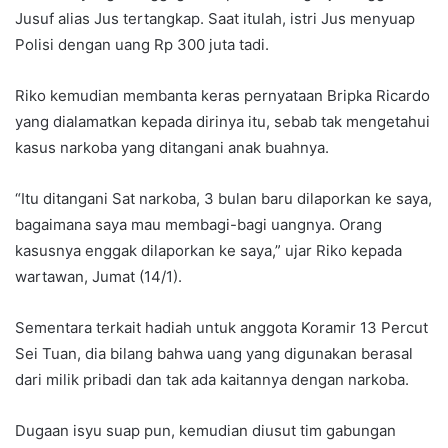
Jusuf alias Jus tertangkap. Saat itulah, istri Jus menyuap
Polisi dengan uang Rp 300 juta tadi.
Riko kemudian membanta keras pernyataan Bripka Ricardo
yang dialamatkan kepada dirinya itu, sebab tak mengetahui
kasus narkoba yang ditangani anak buahnya.
“Itu ditangani Sat narkoba, 3 bulan baru dilaporkan ke saya,
bagaimana saya mau membagi-bagi uangnya. Orang
kasusnya enggak dilaporkan ke saya,” ujar Riko kepada
wartawan, Jumat (14/1).
Sementara terkait hadiah untuk anggota Koramir 13 Percut
Sei Tuan, dia bilang bahwa uang yang digunakan berasal
dari milik pribadi dan tak ada kaitannya dengan narkoba.
Dugaan isyu suap pun, kemudian diusut tim gabungan