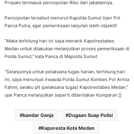
Propam termasuk pencopotan Riko dari jabatannya.
Pencopotan tersebut menurut Kapolda Sumut Irjen Pol
Panca Putra, agar pemeriksaan lanjutan lebih objektif.
“Maka terhitung hari ini saya menarik Kapolrestabes
Medan untuk dilakukan melanjutkan proses pemeriksaan di
Polda Sumut,” kata Panca di Mapolda Sumut.
“Selanjutnya untuk pelaksana tugas harian, terhitung hari
ini, saya menunjuk Irwasda Polda Sumut Kombes Pol Armia
Fahmi, selaku plt (pelaksana tugas) Kapolrestabes Medan,”
ujar Panca melanjutkan seperti diberitakan
Kumparan.
[]
bandar Ganja
Dugaan Suap Polisi
Kaporesta Kota Medan