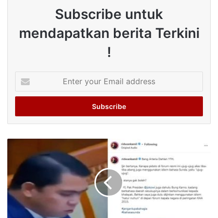
Subscribe untuk
mendapatkan berita Terkini
!
Enter
your
Email
address