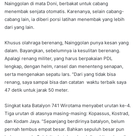
Nainggolan di mata Doni, berbakat untuk cabang
menembak senjata otomatis. Karenanya, selain cabang-
cabang lain, ia diberi porsi latihan menembak yang lebih
dari yang lain.
Khusus olahraga berenang, Nainggolan punya kesan yang
dalam. Bayangkan, sebelumnya ia kesulitan berenang.
Apalagi renang militer, yang harus berpakaian PDL
lengkap, dengan helm, ransel dan menenteng senapan,
serta mengenakan sepatu lars. “Dari yang tidak bisa
renang, saya sampai bisa dan catatan waktu terbaik saya
47 detik untuk jarak 50 meter.
Singkat kata Batalyon 741 Wirotama menyabet urutan ke-4.
Tiga urutan di atasnya masing-masing: Kopassus, Kostrad,
dan Kodam Jaya. “Sepanjang berdirinya batalyon, belum
pernah tembus empat besar. Bahkan sepuluh besar pun