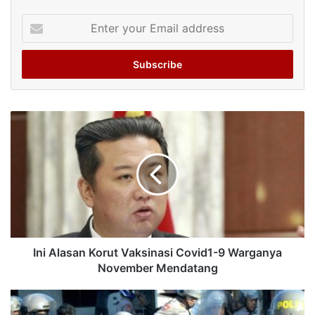
Enter
your
Email
address
Ini Alasan Korut Vaksinasi Covid1-9 Warganya
November Mendatang