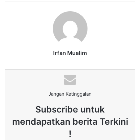
Irfan Mualim
Jangan Ketinggalan
Subscribe untuk
mendapatkan berita Terkini
!