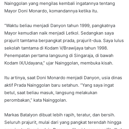
Nainggolan yang mengilas kembali ingatannya tentang
Mayor Doni Monardo, komandannya ketika itu.
“Waktu beliau menjadi Danyon tahun 1999, pangkatnya
Mayor kemudian naik menjadi Letkol. Sedangkan saya
prajurit tamtama berpangkat prada, prajurit-dua. Saya lulus
sekolah tamtama di Kodam V/Brawijaya tahun 1998.
Penempatan pertama langsung di Singaraja, di bawah
Kodam IX/Udayana,” ujar Nainggolan, membuka kisah.
Itu artinya, saat Doni Monardo menjadi Danyon, usia dinas
aktif Prada Nainggolan baru setahun. “Yang saya ingat
betul, saat beliau masuk, langsung melakukan
perombakan,” kata Nainggolan.
Markas Batalyon dibuat lebih rapih, teratur, dan bersih.
Seluruh prajurit, mulai dari yang pangkat terendah hingga