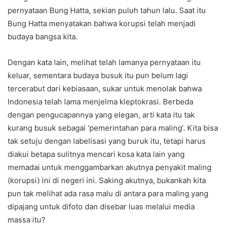
pernyataan Bung Hatta, sekian puluh tahun lalu. Saat itu
Bung Hatta menyatakan bahwa korupsi telah menjadi
budaya bangsa kita.
Dengan kata lain, melihat telah lamanya pernyataan itu
keluar, sementara budaya busuk itu pun belum lagi
tercerabut dari kebiasaan, sukar untuk menolak bahwa
Indonesia telah lama menjelma kleptokrasi. Berbeda
dengan pengucapannya yang elegan, arti kata itu tak
kurang busuk sebagai ‘pemerintahan para maling’. Kita bisa
tak setuju dengan labelisasi yang buruk itu, tetapi harus
diakui betapa sulitnya mencari kosa kata lain yang
memadai untuk menggambarkan akutnya penyakit maling
(korupsi) ini di negeri ini. Saking akutnya, bukankah kita
pun tak melihat ada rasa malu di antara para maling yang
dipajang untuk difoto dan disebar luas melalui media
massa itu?