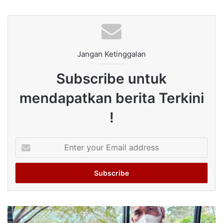
Jangan Ketinggalan
Subscribe untuk
mendapatkan berita Terkini
!
Enter
your
Email
address