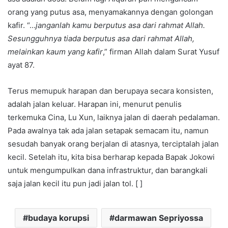
orang yang putus asa, menyamakannya dengan golongan
kafir. “…
janganlah kamu berputus asa dari rahmat Allah.
Sesungguhnya tiada berputus asa dari rahmat Allah,
melainkan kaum yang kafir
,” firman Allah dalam Surat Yusuf
ayat 87.
Terus memupuk harapan dan berupaya secara konsisten,
adalah jalan keluar. Harapan ini, menurut penulis
terkemuka Cina, Lu Xun, laiknya jalan di daerah pedalaman.
Pada awalnya tak ada jalan setapak semacam itu, namun
sesudah banyak orang berjalan di atasnya, terciptalah jalan
kecil. Setelah itu, kita bisa berharap kepada Bapak Jokowi
untuk mengumpulkan dana infrastruktur, dan barangkali
saja jalan kecil itu pun jadi jalan tol. [ ]
budaya korupsi
darmawan Sepriyossa