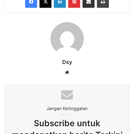
Dsy
Website
Jangan Ketinggalan
Subscribe untuk