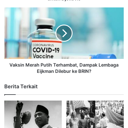
Vaksin Merah Putih Terhambat, Dampak Lembaga
Eijkman Dilebur ke BRIN?
Berita Terkait