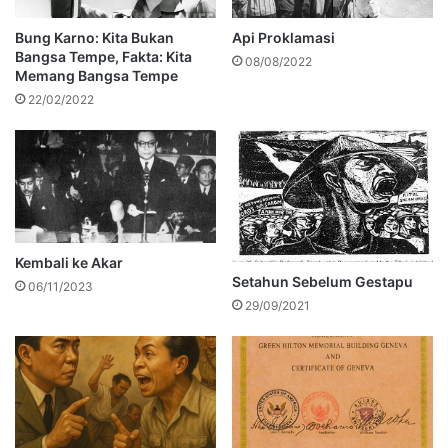
Bung Karno: Kita Bukan
Api Proklamasi
Bangsa Tempe, Fakta: Kita
08/08/2022
Memang Bangsa Tempe
22/02/2022
Kembali ke Akar
Setahun Sebelum Gestapu
06/11/2023
29/09/2021