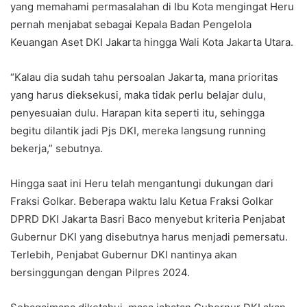
yang memahami permasalahan di Ibu Kota mengingat Heru
pernah menjabat sebagai Kepala Badan Pengelola
Keuangan Aset DKI Jakarta hingga Wali Kota Jakarta Utara.
“Kalau dia sudah tahu persoalan Jakarta, mana prioritas
yang harus dieksekusi, maka tidak perlu belajar dulu,
penyesuaian dulu. Harapan kita seperti itu, sehingga
begitu dilantik jadi Pjs DKI, mereka langsung running
bekerja,” sebutnya.
Hingga saat ini Heru telah mengantungi dukungan dari
Fraksi Golkar. Beberapa waktu lalu Ketua Fraksi Golkar
DPRD DKI Jakarta Basri Baco menyebut kriteria Penjabat
Gubernur DKI yang disebutnya harus menjadi pemersatu.
Terlebih, Penjabat Gubernur DKI nantinya akan
bersinggungan dengan Pilpres 2024.