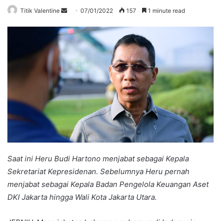
Send
Titik Valentine
07/01/2022
157
1 minute read
an
email
Saat ini Heru Budi Hartono menjabat sebagai Kepala
Sekretariat Kepresidenan. Sebelumnya Heru pernah
menjabat sebagai Kepala Badan Pengelola Keuangan Aset
DKI Jakarta hingga Wali Kota Jakarta Utara.