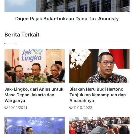
Dirjen Pajak Buka-bukaan Dana Tax Amnesty
Berita Terkait
Jak-Lingko, dari Anies untuk
Biarkan Heru Budi Hartono
Masa Depan Jakarta dan
Tunjukkan Kemampuan dan
Warganya
Amanahnya
20/11/2021
11/10/2022