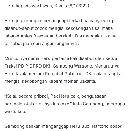
Heru kepada wartawan, Kamis (6/1/2022).
Heru juga enggan menanggapi terkait namanya yang
disebut-sebut cocok mengisi kekosongan usai masa
jabatan Anies Baswedan berakhir. Dia mengaku jika hal
tersebut jauh dari angan-angannya..
Munculnya nama Heru pertama kali disebut oleh Ketua
Fraksi PDIP DPRD DKI, Gembong Warsono. Menurutnya
Heru layak menjadi Penjabat Gubernur DKI dalam rangka
mengisi kekosongan kepemimpinan Jakarta.
“Kalau secara pribadi, Pak Heru baik, penguasaan
persoalan Jakarta saya kira oke,” kata Gembong, beberapa
waktu lalu.
Gembong bahkan menganggap Heru Budi Hartono sosok