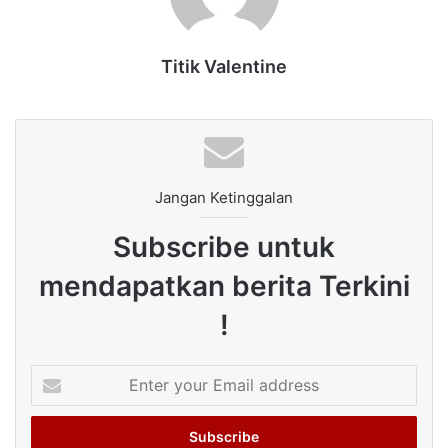
Titik Valentine
Jangan Ketinggalan
Subscribe untuk
mendapatkan berita Terkini
!
Enter
your
Email
address