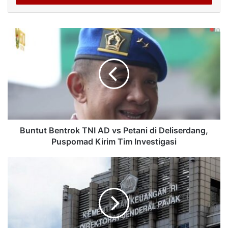
Buntut Bentrok TNI AD vs Petani di Deliserdang,
Puspomad Kirim Tim Investigasi