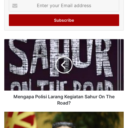
Enter
your
Email
address
Mengapa Polisi Larang Kegiatan Sahur On The
Road?