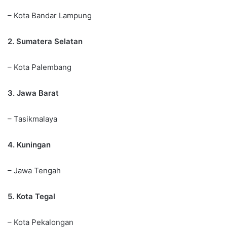
– Kota Bandar Lampung
2. Sumatera Selatan
– Kota Palembang
3. Jawa Barat
– Tasikmalaya
4. Kuningan
– Jawa Tengah
5. Kota Tegal
– Kota Pekalongan