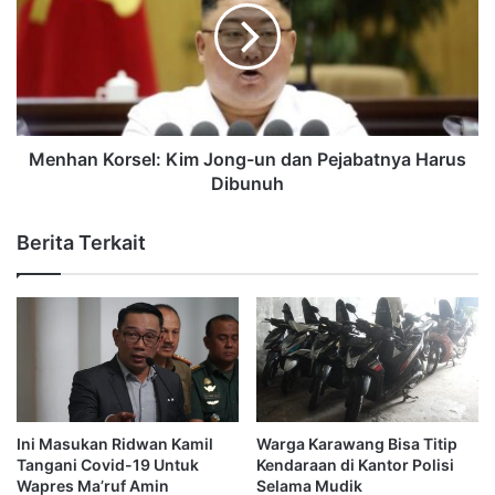
Menhan Korsel: Kim Jong-un dan Pejabatnya Harus
Dibunuh
Berita Terkait
Ini Masukan Ridwan Kamil
Warga Karawang Bisa Titip
Tangani Covid-19 Untuk
Kendaraan di Kantor Polisi
Wapres Ma’ruf Amin
Selama Mudik