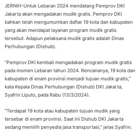
JERNIH-Untuk Lebaran 2024 mendatang Pemprov DKI
Jakarta akan mengadakan mudik gratis. Pemprov DKI
bahkan telah mengumumkan daftar 19 kota dan kabupaten
yang akan mendapat layanan program mudik gratis
tersebut. Adapun pelaksana mudik gratis adalah Dinas
Perhubungan (Dishub).
“Pemprov DKI kembali mengadakan program mudik gratis
pada momen Lebaran tahun 2024. Rencananya, 19 kota dan
kabupaten di enam provinsi menjadi tujuan mudik gratis,”
kata Kepala Dinas Perhubungan (Dishub) DKI Jakarta,
Syafrin Liputo, pada Rabu (13/3/2024).
“Terdapat 19 kota atau kabupaten tujuan mudik yang
tersebar di enam provinsi. Saat ini Dishub DKI Jakarta
sedang memilih penyedia jasa transportasi,” jelas Syafrin.