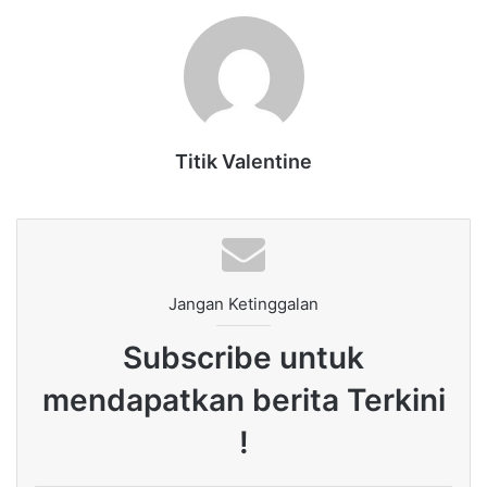
Titik Valentine
Jangan Ketinggalan
Subscribe untuk
mendapatkan berita Terkini
!