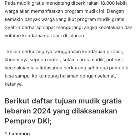
Pada mudik gratis mendatang diperkirakan 18.000 lebih
warga akan memanfaatkan program mudik ini. Dengan
semakin banyak warga yang ikut program mudik gratis,
Syafrin berharap dapat mengurangi angka kecelakaan dan
volume kendaraan pribadi di jalanan.
“Selain berkurangnya penggunaan kendaraan pribadi,
khususnya sepeda motor, selama arus mudik, potensi
kecelakaan lalu lintas juga berkurang sehingga pemudik
bisa sampai ke kampung halaman dengan selamat,”
katanya.
Berikut daftar tujuan mudik gratis
lebaran 2024 yang dilaksanakan
Pemprov DKI;
1. Lampung