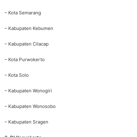
– Kota Semarang
– Kabupaten Kebumen
– Kabupaten Cilacap
– Kota Purwokerto
– Kota Solo
– Kabupaten Wonogiri
– Kabupaten Wonosobo
– Kabupaten Sragen