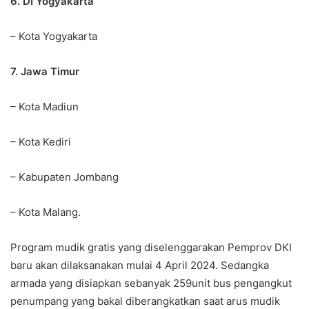
6. DI Yogyakarta
– Kota Yogyakarta
7. Jawa Timur
– Kota Madiun
– Kota Kediri
– Kabupaten Jombang
– Kota Malang.
Program mudik gratis yang diselenggarakan Pemprov DKI
baru akan dilaksanakan mulai 4 April 2024. Sedangka
armada yang disiapkan sebanyak 259unit bus pengangkut
penumpang yang bakal diberangkatkan saat arus mudik