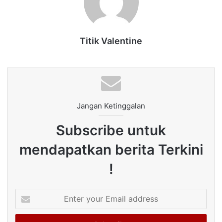
Titik Valentine
Jangan Ketinggalan
Subscribe untuk
mendapatkan berita Terkini
!
Enter
your
Email