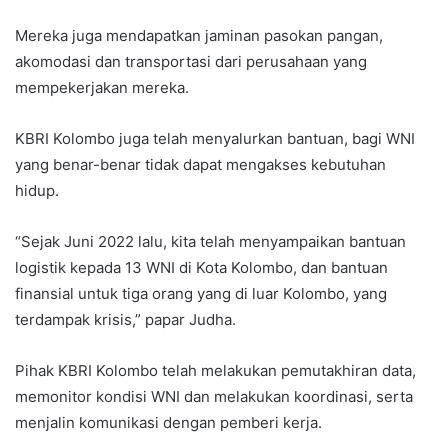
Mereka juga mendapatkan jaminan pasokan pangan,
akomodasi dan transportasi dari perusahaan yang
mempekerjakan mereka.
KBRI Kolombo juga telah menyalurkan bantuan, bagi WNI
yang benar-benar tidak dapat mengakses kebutuhan
hidup.
“Sejak Juni 2022 lalu, kita telah menyampaikan bantuan
logistik kepada 13 WNI di Kota Kolombo, dan bantuan
finansial untuk tiga orang yang di luar Kolombo, yang
terdampak krisis,” papar Judha.
Pihak KBRI Kolombo telah melakukan pemutakhiran data,
memonitor kondisi WNI dan melakukan koordinasi, serta
menjalin komunikasi dengan pemberi kerja.