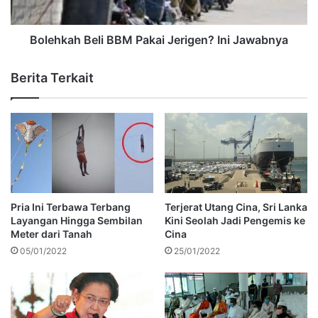
Bolehkah Beli BBM Pakai Jerigen? Ini Jawabnya
Berita Terkait
Pria Ini Terbawa Terbang
Terjerat Utang Cina, Sri Lanka
Layangan Hingga Sembilan
Kini Seolah Jadi Pengemis ke
Meter dari Tanah
Cina
05/01/2022
25/01/2022