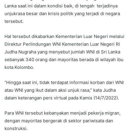
Lanka saat ini dalam kondisi baik, di tengah terjadinya
unjukrasa besar dan krisis politik yang terjadi di negara
tersebut.
Hal tersebut dikabarkan Kementerian Luar Negeri melalui
Direktur Perlindungan WNI Kementerian Luar Negeri RI
Judha Nugraha yang menyebut jumlah WNI di Sri Lanka
sebanyak 340 orang dan mayoritas berada di wilayah ibu
kota Kolombo.
“Hingga saat ini, tidak terdapat informasi korban dari WNI
atau WNI yang ikut dalam aksi unjuk rasa,” kata Judha
dalam keterangan pers virtual pada Kamis (14/7/2022).
Para WNI tersebut kebanyakan menjadi pekerja migran,
dengan mayoritas bergerak di sektor pariwisata dan
konstruksi.