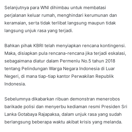
Selanjutnya para WNI dihimbau untuk membatasi
perjalanan keluar rumah, menghindari kerumunan dan
keramaian, serta tidak terlibat langsung maupun tidak
langsung unjuk rasa yang terjadi.
Bahkan pihak KBRI telah menyiapkan rencana kontingensi.
Maka, disiapkan pula rencana-rencana jika terjadi eskalasi,
sebagaimana diatur dalam Permenlu No.5 tahun 2018
tentang Pelindungan Warga Negara Indonesia di Luar
Negeri, di mana tiap-tiap kantor Perwakilan Republik
Indonesia.
Sebelumnya dikabarkan ribuan demonstran menerobos
barikade polisi dan menyerbu kediaman resmi Presiden Sri
Lanka Gotabaya Rajapaksa, dalam unjuk rasa yang sudah
berlangsung beberapa waktu akibat krisis yang melanda.