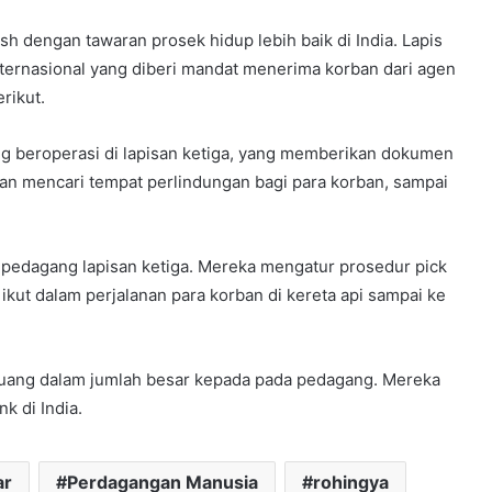
 dengan tawaran prosek hidup lebih baik di India. Lapis
ternasional yang diberi mandat menerima korban dari agen
rikut.
 beroperasi di lapisan ketiga, yang memberikan dokumen
, dan mencari tempat perlindungan bagi para korban, sampai
pedagang lapisan ketiga. Mereka mengatur prosedur pick
ikut dalam perjalanan para korban di kereta api sampai ke
 uang dalam jumlah besar kepada pada pedagang. Mereka
k di India.
ar
Perdagangan Manusia
rohingya