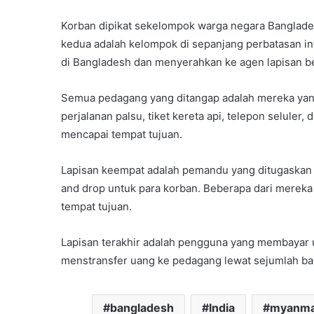
Korban dipikat sekelompok warga negara Bangladesh
kedua adalah kelompok di sepanjang perbatasan in
di Bangladesh dan menyerahkan ke agen lapisan be
Semua pedagang yang ditangap adalah mereka yang
perjalanan palsu, tiket kereta api, telepon seluler
mencapai tempat tujuan.
Lapisan keempat adalah pemandu yang ditugaskan 
and drop untuk para korban. Beberapa dari mereka 
tempat tujuan.
Lapisan terakhir adalah pengguna yang membayar
menstransfer uang ke pedagang lewat sejumlah ban
bangladesh
India
myanm