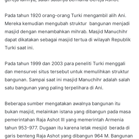
Pada tahun 1920 orang-orang Turki mengambil alih Ani.
Mereka kemudian mengubah struktur bangunan menjadi
masjid dengan menambahkan mihrab. Masjid Manuchihr
dapat dikatakan sebagai masjid tertua di wilayah Republik
Turki saat ini.
Pada tahun 1999 dan 2003 para peneliti Turki menggali
dan mensurvei situs tersebut untuk memulihkan struktur
bangunan. Sampai saat ini masjid Manuchihr adalah salah
satu bangunan yang paling terpelihara di Ani.
Beberapa sumber mengatakan awalnya bangunan itu
bukan masjid, melainkan istana yang dibangun pada masa
pemerintahan Raja Ashot III yang memerintah Armenia
tahun 953-977. Dugaan itu karena letak mesjid berada di
garis benteng Raja Ashot yang dibangun 964 M. Bangunan