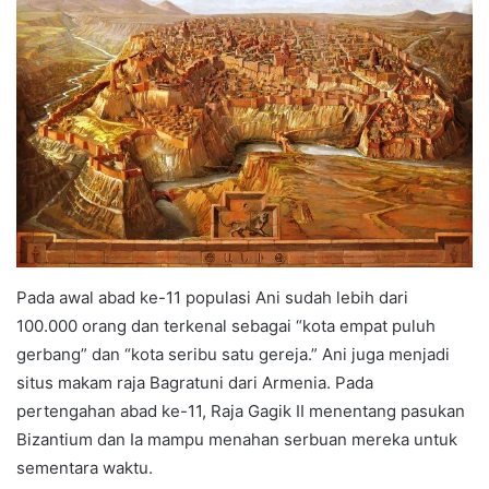
Pada awal abad ke-11 populasi Ani sudah lebih dari
100.000 orang dan terkenal sebagai “kota empat puluh
gerbang” dan “kota seribu satu gereja.” Ani juga menjadi
situs makam raja Bagratuni dari Armenia. Pada
pertengahan abad ke-11, Raja Gagik II menentang pasukan
Bizantium dan Ia mampu menahan serbuan mereka untuk
sementara waktu.