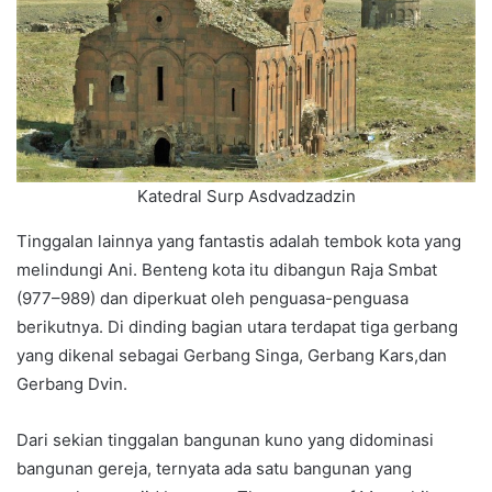
Katedral Surp Asdvadzadzin
Tinggalan lainnya yang fantastis adalah tembok kota yang
melindungi Ani. Benteng kota itu dibangun Raja Smbat
(977–989) dan diperkuat oleh penguasa-penguasa
berikutnya. Di dinding bagian utara terdapat tiga gerbang
yang dikenal sebagai Gerbang Singa, Gerbang Kars,dan
Gerbang Dvin.
Dari sekian tinggalan bangunan kuno yang didominasi
bangunan gereja, ternyata ada satu bangunan yang