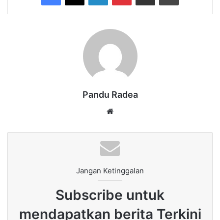
Pandu Radea
Website
Jangan Ketinggalan
Subscribe untuk
mendapatkan berita Terkini