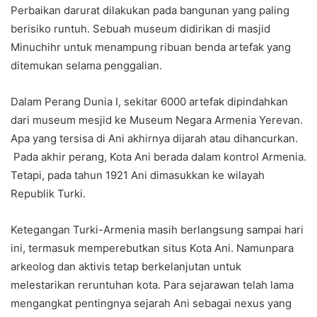
Perbaikan darurat dilakukan pada bangunan yang paling
berisiko runtuh. Sebuah museum didirikan di masjid
Minuchihr untuk menampung ribuan benda artefak yang
ditemukan selama penggalian.
Dalam Perang Dunia I, sekitar 6000 artefak dipindahkan
dari museum mesjid ke Museum Negara Armenia Yerevan.
Apa yang tersisa di Ani akhirnya dijarah atau dihancurkan.
Pada akhir perang, Kota Ani berada dalam kontrol Armenia.
Tetapi, pada tahun 1921 Ani dimasukkan ke wilayah
Republik Turki.
Ketegangan Turki-Armenia masih berlangsung sampai hari
ini, termasuk memperebutkan situs Kota Ani. Namunpara
arkeolog dan aktivis tetap berkelanjutan untuk
melestarikan reruntuhan kota. Para sejarawan telah lama
mengangkat pentingnya sejarah Ani sebagai nexus yang