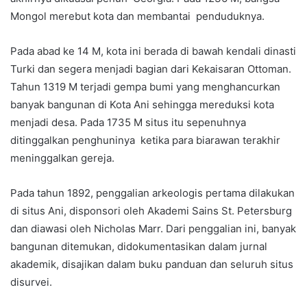
Mongol merebut kota dan membantai penduduknya.
Pada abad ke 14 M, kota ini berada di bawah kendali dinasti
Turki dan segera menjadi bagian dari Kekaisaran Ottoman.
Tahun 1319 M terjadi gempa bumi yang menghancurkan
banyak bangunan di Kota Ani sehingga mereduksi kota
menjadi desa. Pada 1735 M situs itu sepenuhnya
ditinggalkan penghuninya ketika para biarawan terakhir
meninggalkan gereja.
Pada tahun 1892, penggalian arkeologis pertama dilakukan
di situs Ani, disponsori oleh Akademi Sains St. Petersburg
dan diawasi oleh Nicholas Marr. Dari penggalian ini, banyak
bangunan ditemukan, didokumentasikan dalam jurnal
akademik, disajikan dalam buku panduan dan seluruh situs
disurvei.