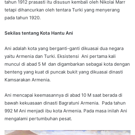
tahun 1912 prasasti itu disusun kembali oleh Nikolai Marr
tetapi dihancurkan oleh tentara Turki yang menyerang
pada tahun 1920.
Sekilas tentang Kota Hantu Ani
Ani adalah kota yang berganti-ganti dikuasai dua negara
yaitu Armenia dan Turki. Eksistensi Ani pertama kali
muncul di abad 5 M dan digambarkan sebagai kota dengan
benteng yang kuat di puncak bukit yang dikuasai dinasti
Kamsarakan Armenia.
Ani mencapai keemasannya di abad 10 M saat berada di
bawah kekuasaan dinasti Bagratuni Armenia. Pada tahun
992 M Ani menjadi ibu kota Armenia. Pada masa inilah Ani
mengalami pertumbuhan pesat.