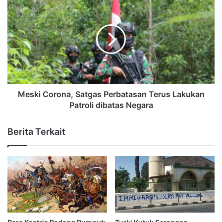
Meski Corona, Satgas Perbatasan Terus Lakukan
Patroli dibatas Negara
Berita Terkait