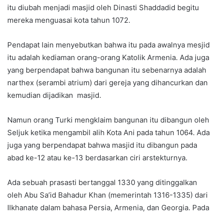
itu diubah menjadi masjid oleh Dinasti Shaddadid begitu
mereka menguasai kota tahun 1072.
Pendapat lain menyebutkan bahwa itu pada awalnya mesjid
itu adalah kediaman orang-orang Katolik Armenia. Ada juga
yang berpendapat bahwa bangunan itu sebenarnya adalah
narthex (serambi atrium) dari gereja yang dihancurkan dan
kemudian dijadikan masjid.
Namun orang Turki mengklaim bangunan itu dibangun oleh
Seljuk ketika mengambil alih Kota Ani pada tahun 1064. Ada
juga yang berpendapat bahwa masjid itu dibangun pada
abad ke-12 atau ke-13 berdasarkan ciri arstekturnya.
Ada sebuah prasasti bertanggal 1330 yang ditinggalkan
oleh Abu Sa’id Bahadur Khan (memerintah 1316-1335) dari
Ilkhanate dalam bahasa Persia, Armenia, dan Georgia. Pada