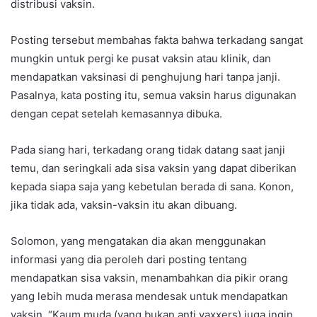
distribusi vaksin.
Posting tersebut membahas fakta bahwa terkadang sangat
mungkin untuk pergi ke pusat vaksin atau klinik, dan
mendapatkan vaksinasi di penghujung hari tanpa janji.
Pasalnya, kata posting itu, semua vaksin harus digunakan
dengan cepat setelah kemasannya dibuka.
Pada siang hari, terkadang orang tidak datang saat janji
temu, dan seringkali ada sisa vaksin yang dapat diberikan
kepada siapa saja yang kebetulan berada di sana. Konon,
jika tidak ada, vaksin-vaksin itu akan dibuang.
Solomon, yang mengatakan dia akan menggunakan
informasi yang dia peroleh dari posting tentang
mendapatkan sisa vaksin, menambahkan dia pikir orang
yang lebih muda merasa mendesak untuk mendapatkan
vaksin. “Kaum muda (yang bukan anti vaxxers) juga ingin