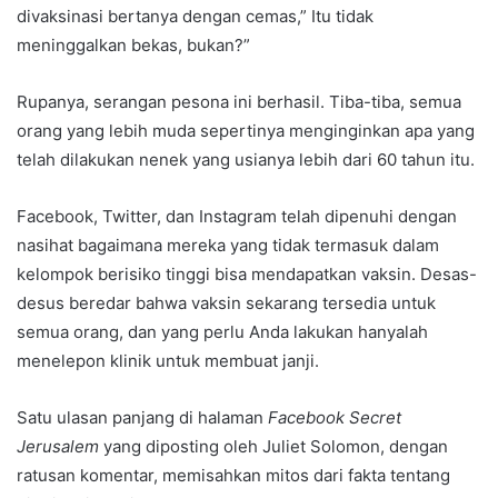
divaksinasi bertanya dengan cemas,” Itu tidak
meninggalkan bekas, bukan?”
Rupanya, serangan pesona ini berhasil. Tiba-tiba, semua
orang yang lebih muda sepertinya menginginkan apa yang
telah dilakukan nenek yang usianya lebih dari 60 tahun itu.
Facebook, Twitter, dan Instagram telah dipenuhi dengan
nasihat bagaimana mereka yang tidak termasuk dalam
kelompok berisiko tinggi bisa mendapatkan vaksin. Desas-
desus beredar bahwa vaksin sekarang tersedia untuk
semua orang, dan yang perlu Anda lakukan hanyalah
menelepon klinik untuk membuat janji.
Satu ulasan panjang di halaman
Facebook Secret
Jerusalem
yang diposting oleh Juliet Solomon, dengan
ratusan komentar, memisahkan mitos dari fakta tentang