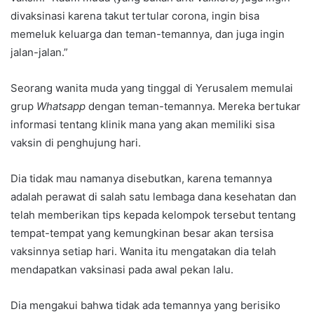
divaksinasi karena takut tertular corona, ingin bisa
memeluk keluarga dan teman-temannya, dan juga ingin
jalan-jalan.”
Seorang wanita muda yang tinggal di Yerusalem memulai
grup
Whatsapp
dengan teman-temannya. Mereka bertukar
informasi tentang klinik mana yang akan memiliki sisa
vaksin di penghujung hari.
Dia tidak mau namanya disebutkan, karena temannya
adalah perawat di salah satu lembaga dana kesehatan dan
telah memberikan tips kepada kelompok tersebut tentang
tempat-tempat yang kemungkinan besar akan tersisa
vaksinnya setiap hari. Wanita itu mengatakan dia telah
mendapatkan vaksinasi pada awal pekan lalu.
Dia mengakui bahwa tidak ada temannya yang berisiko