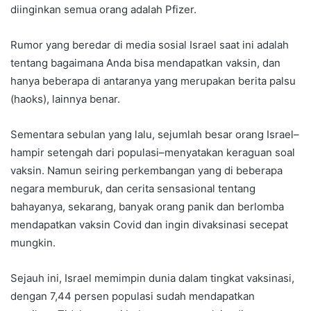
diinginkan semua orang adalah Pfizer.
Rumor yang beredar di media sosial Israel saat ini adalah
tentang bagaimana Anda bisa mendapatkan vaksin, dan
hanya beberapa di antaranya yang merupakan berita palsu
(haoks), lainnya benar.
Sementara sebulan yang lalu, sejumlah besar orang Israel–
hampir setengah dari populasi–menyatakan keraguan soal
vaksin. Namun seiring perkembangan yang di beberapa
negara memburuk, dan cerita sensasional tentang
bahayanya, sekarang, banyak orang panik dan berlomba
mendapatkan vaksin Covid dan ingin divaksinasi secepat
mungkin.
Sejauh ini, Israel memimpin dunia dalam tingkat vaksinasi,
dengan 7,44 persen populasi sudah mendapatkan