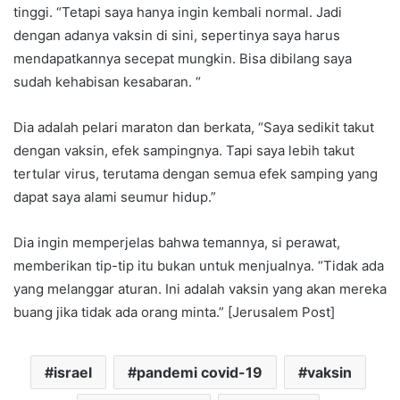
tinggi. “Tetapi saya hanya ingin kembali normal. Jadi
dengan adanya vaksin di sini, sepertinya saya harus
mendapatkannya secepat mungkin. Bisa dibilang saya
sudah kehabisan kesabaran. “
Dia adalah pelari maraton dan berkata, “Saya sedikit takut
dengan vaksin, efek sampingnya. Tapi saya lebih takut
tertular virus, terutama dengan semua efek samping yang
dapat saya alami seumur hidup.”
Dia ingin memperjelas bahwa temannya, si perawat,
memberikan tip-tip itu bukan untuk menjualnya. “Tidak ada
yang melanggar aturan. Ini adalah vaksin yang akan mereka
buang jika tidak ada orang minta.” [Jerusalem Post]
israel
pandemi covid-19
vaksin