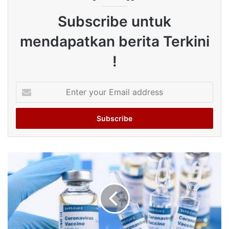
Subscribe untuk
mendapatkan berita Terkini
!
Enter
your
Email
address