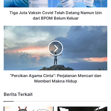
Tiga Juta Vaksin Covid Telah Datang Namun Izin
dari BPOM Belum Keluar
“Percikan Agama Cinta”: Perjalanan Mencari dan
Memberi Makna Hidup
Berita Terkait