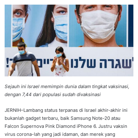
an
email
Sejauh ini Israel memimpin dunia dalam tingkat vaksinasi,
dengan 7,44 dari populasi sudah divaksinasi
JERNIH–Lambang status terpanas di Israel akhir-akhir ini
bukanlah gadget terbaru, baik Samsung Note-20 atau
Falcon Supernova Pink Diamond iPhone 6. Justru vaksin
virus corona-lah yang jadi idaman, dan merek yang