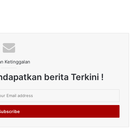
n Ketinggalan
dapatkan berita Terkini !