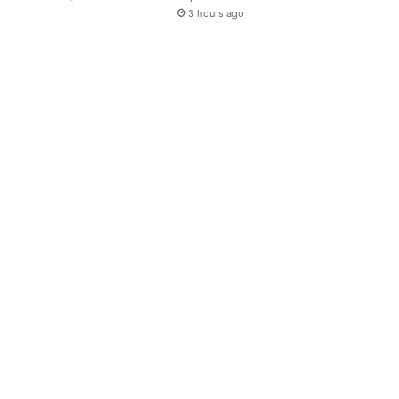
3 hours ago