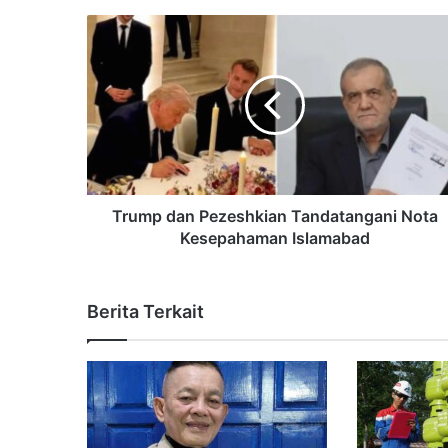
Trump dan Pezeshkian Tandatangani Nota
Kesepahaman Islamabad
Berita Terkait