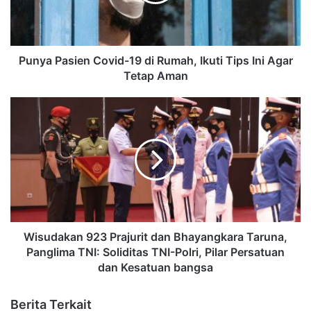
Punya Pasien Covid-19 di Rumah, Ikuti Tips Ini Agar
Tetap Aman
Wisudakan 923 Prajurit dan Bhayangkara Taruna,
Panglima TNI: Soliditas TNI-Polri, Pilar Persatuan
dan Kesatuan bangsa
Berita Terkait