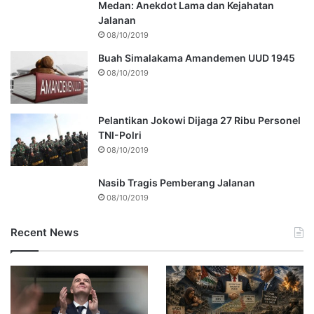
Medan: Anekdot Lama dan Kejahatan
Jalanan
08/10/2019
Buah Simalakama Amandemen UUD 1945
08/10/2019
Pelantikan Jokowi Dijaga 27 Ribu Personel
TNI-Polri
08/10/2019
Nasib Tragis Pemberang Jalanan
08/10/2019
Recent News