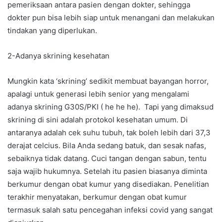
pemeriksaan antara pasien dengan dokter, sehingga
dokter pun bisa lebih siap untuk menangani dan melakukan
tindakan yang diperlukan.
2-Adanya skrining kesehatan
Mungkin kata ‘skrining’ sedikit membuat bayangan horror,
apalagi untuk generasi lebih senior yang mengalami
adanya skrining G30S/PKI ( he he he). Tapi yang dimaksud
skrining di sini adalah protokol kesehatan umum. Di
antaranya adalah cek suhu tubuh, tak boleh lebih dari 37,3
derajat celcius. Bila Anda sedang batuk, dan sesak nafas,
sebaiknya tidak datang. Cuci tangan dengan sabun, tentu
saja wajib hukumnya. Setelah itu pasien biasanya diminta
berkumur dengan obat kumur yang disediakan. Penelitian
terakhir menyatakan, berkumur dengan obat kumur
termasuk salah satu pencegahan infeksi covid yang sangat