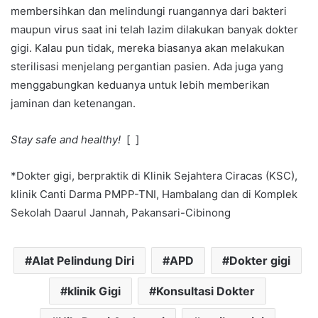
membersihkan dan melindungi ruangannya dari bakteri
maupun virus saat ini telah lazim dilakukan banyak dokter
gigi. Kalau pun tidak, mereka biasanya akan melakukan
sterilisasi menjelang pergantian pasien. Ada juga yang
menggabungkan keduanya untuk lebih memberikan
jaminan dan ketenangan.
Stay safe and healthy!
[ ]
*Dokter gigi, berpraktik di Klinik Sejahtera Ciracas (KSC),
klinik Canti Darma PMPP-TNI, Hambalang dan di Komplek
Sekolah Daarul Jannah, Pakansari-Cibinong
Alat Pelindung Diri
APD
Dokter gigi
klinik Gigi
Konsultasi Dokter