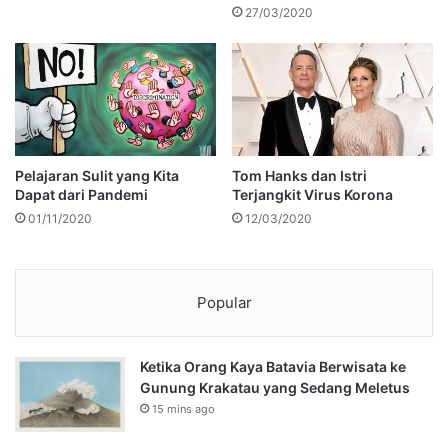
27/03/2020
Pelajaran Sulit yang Kita
Tom Hanks dan Istri
Dapat dari Pandemi
Terjangkit Virus Korona
01/11/2020
12/03/2020
Popular
Ketika Orang Kaya Batavia Berwisata ke
Gunung Krakatau yang Sedang Meletus
15 mins ago