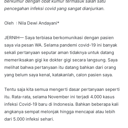
berkumur dengan obat kumur termasuk salah satu
pencegahan infeksi covid yang sangat dianjurkan.
Oleh : Nila Dewi Andayani*
JERNIH— Saya terbiasa berkomunikasi dengan pasien
saya via pesan WA. Selama pandemi covid-19 ini banyak
sekali pertanyaan seputar aman tidaknya untuk datang
memeriksakan gigi ke dokter gigi secara langsung. Saya
melihat bahwa pertanyaan itu datang bahkan dari orang
yang belum saya kenal, katakanlah, calon pasien saya.
Tentu saja kita semua mengerti dasar pertanyaan seperti
itu. Rata-rata, selama November ini terjadi 4.000 kasus
infeksi Covid-19 baru di Indonesia. Bahkan beberapa kali
angkanya sempat melonjak hingga mencapai atau lebih
dari 5.000 infeksi sehari.