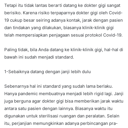
Tetapi itu tidak lantas berarti datang ke dokter gigi sangat
berisiko. Karena risiko terpaparnya dokter gigi oleh Covid-
19 cukup besar seiring adanya kontak, jarak dengan pasien
dan tindakan yang dilakukan, biasanya klinik-klinik gigi
telah mempersiapkan penjagaan sesuai protokol Covid-19.
Paling tidak, bila Anda datang ke klinik-klinik gigi, hal-hal di
bawah ini sudah menjadi standard.
1-Sebaiknya datang dengan janji lebih dulu
Sebenarnya hal ini standard yang sudah lama berlaku.
Hanya pandemic membuatnya menjadi lebih rigid lagi. Janji
juga berguna agar dokter gigi bisa memberikan jarak waktu
antara satu pasien dengan lainnya. Biasanya waktu itu
digunakan untuk sterilisasi ruangan dan peralatan. Selain
itu, perjanjian memungkinkan adanya perbincangan pra-