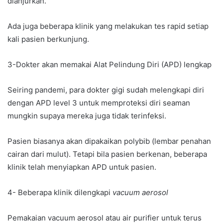
dianjurkan.
Ada juga beberapa klinik yang melakukan tes rapid setiap
kali pasien berkunjung.
3-Dokter akan memakai Alat Pelindung Diri (APD) lengkap
Seiring pandemi, para dokter gigi sudah melengkapi diri
dengan APD level 3 untuk memproteksi diri seaman
mungkin supaya mereka juga tidak terinfeksi.
Pasien biasanya akan dipakaikan polybib (lembar penahan
cairan dari mulut). Tetapi bila pasien berkenan, beberapa
klinik telah menyiapkan APD untuk pasien.
4- Beberapa klinik dilengkapi
vacuum aerosol
Pemakaian vacuum aerosol atau air purifier untuk terus