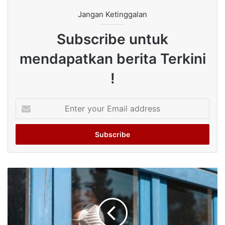
Jangan Ketinggalan
Subscribe untuk
mendapatkan berita Terkini
!
Enter
your
Email
address