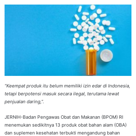
an
email
“Keempat produk itu belum memiliki izin edar di Indonesia,
tetapi berpotensi masuk secara ilegal, terutama lewat
penjualan daring,”.
JERNIH-Badan Pengawas Obat dan Makanan (BPOM) RI
menemukan sedikitnya 13 produk obat bahan alam (OBA)
dan suplemen kesehatan terbukti mengandung bahan