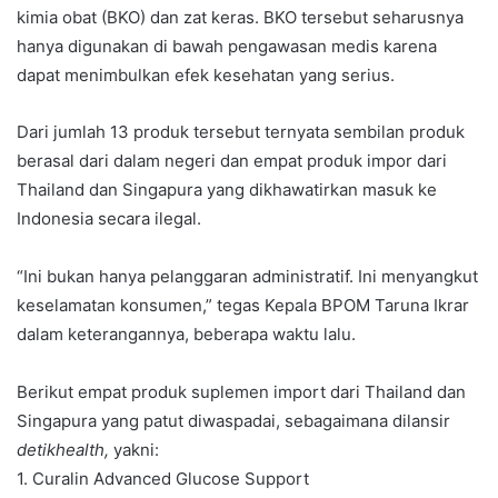
kimia obat (BKO) dan zat keras. BKO tersebut seharusnya
hanya digunakan di bawah pengawasan medis karena
dapat menimbulkan efek kesehatan yang serius.
Dari jumlah 13 produk tersebut ternyata sembilan produk
berasal dari dalam negeri dan empat produk impor dari
Thailand dan Singapura yang dikhawatirkan masuk ke
Indonesia secara ilegal.
“Ini bukan hanya pelanggaran administratif. Ini menyangkut
keselamatan konsumen,” tegas Kepala BPOM Taruna Ikrar
dalam keterangannya, beberapa waktu lalu.
Berikut empat produk suplemen import dari Thailand dan
Singapura yang patut diwaspadai, sebagaimana dilansir
detikhealth,
yakni:
1. Curalin Advanced Glucose Support