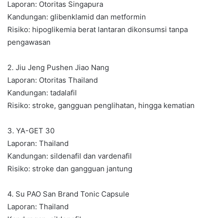
Laporan: Otoritas Singapura
Kandungan: glibenklamid dan metformin
Risiko: hipoglikemia berat lantaran dikonsumsi tanpa
pengawasan
2. Jiu Jeng Pushen Jiao Nang
Laporan: Otoritas Thailand
Kandungan: tadalafil
Risiko: stroke, gangguan penglihatan, hingga kematian
3. YA-GET 30
Laporan: Thailand
Kandungan: sildenafil dan vardenafil
Risiko: stroke dan gangguan jantung
4. Su PAO San Brand Tonic Capsule
Laporan: Thailand