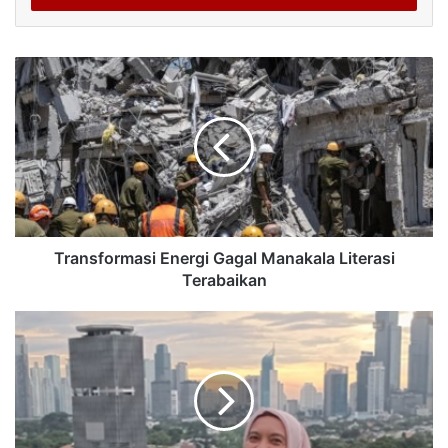
Transformasi Energi Gagal Manakala Literasi
Terabaikan