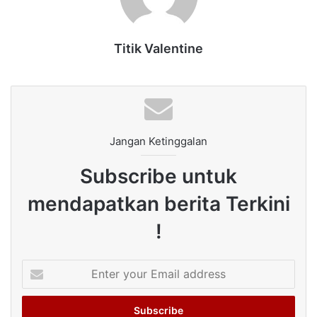
Titik Valentine
Jangan Ketinggalan
Subscribe untuk
mendapatkan berita Terkini
!
Enter
your
Email
address