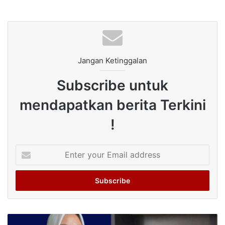
Jangan Ketinggalan
Subscribe untuk
mendapatkan berita Terkini
!
Enter
your
Email
address