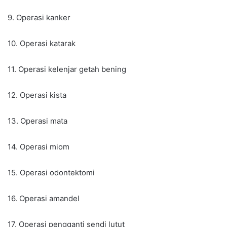
9. Operasi kanker
10. Operasi katarak
11. Operasi kelenjar getah bening
12. Operasi kista
13. Operasi mata
14. Operasi miom
15. Operasi odontektomi
16. Operasi amandel
17. Operasi pengganti sendi lutut