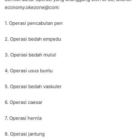
economy.okezone@com:
1. Operasi pencabutan pen
2. Operasi bedah empedu
3. Operasi bedah mulut
4. Operasi usus buntu
5. Operasi bedah vaskuler
6. Operasi caesar
7. Operasi hernia
8. Operasi jantung