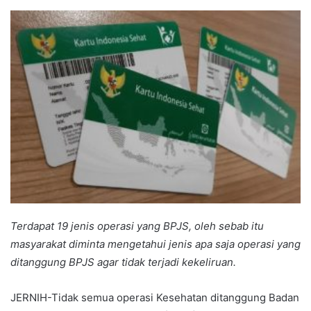
an
email
Terdapat 19 jenis operasi yang BPJS, oleh sebab itu
masyarakat diminta mengetahui jenis apa saja operasi yang
ditanggung BPJS agar tidak terjadi kekeliruan.
JERNIH-Tidak semua operasi Kesehatan ditanggung Badan