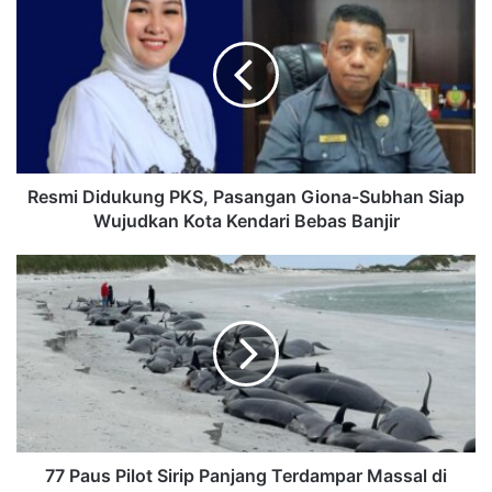
Resmi Didukung PKS, Pasangan Giona-Subhan Siap
Wujudkan Kota Kendari Bebas Banjir
77 Paus Pilot Sirip Panjang Terdampar Massal di