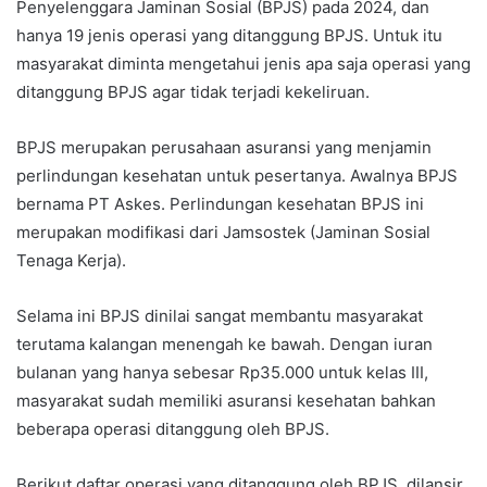
Penyelenggara Jaminan Sosial (BPJS) pada 2024, dan
hanya 19 jenis operasi yang ditanggung BPJS. Untuk itu
masyarakat diminta mengetahui jenis apa saja operasi yang
ditanggung BPJS agar tidak terjadi kekeliruan.
BPJS merupakan perusahaan asuransi yang menjamin
perlindungan kesehatan untuk pesertanya. Awalnya BPJS
bernama PT Askes. Perlindungan kesehatan BPJS ini
merupakan modifikasi dari Jamsostek (Jaminan Sosial
Tenaga Kerja).
Selama ini BPJS dinilai sangat membantu masyarakat
terutama kalangan menengah ke bawah. Dengan iuran
bulanan yang hanya sebesar Rp35.000 untuk kelas III,
masyarakat sudah memiliki asuransi kesehatan bahkan
beberapa operasi ditanggung oleh BPJS.
Berikut daftar operasi yang ditanggung oleh BPJS, dilansir