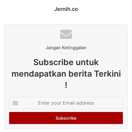
Jernih.co
Jangan Ketinggalan
Subscribe untuk
mendapatkan berita Terkini
!
Enter
your
Email
address