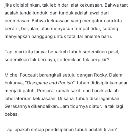
jika didisiplinkan, tak lebih dari alat kekuasaan. Bahwa taat
adalah tanda tunduk, dan tunduk adalah awal dari
penindasan. Bahwa kekuasaan yang mengatur cara kita
berdiri, berjalan, atau menyusun tempat tidur, sedang
menyiapkan panggung untuk totalitarianisme baru.
Tapi mari kita tanya: benarkah tubuh sedemikian pasif,
sedemikian tak berdaya, sedemikian tak berpikir?
Michel Foucault barangkali setuju dengan Rocky. Dalam
bukunya, “
Discipline and Punish
“, tubuh didisiplinkan agar
menjadi patuh. Penjara, rumah sakit, dan barak adalah
laboratorium kekuasaan. Di sana, tubuh diseragamkan.
Gerakannya dikendalikan. Jam tidurnya diatur. Ia tak lagi
bebas.
Tapi apakah setiap pendisiplinan tubuh adalah tirani?