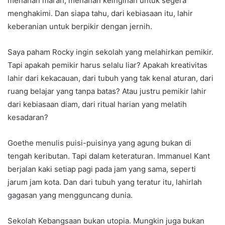
menahan marah, menahan keinginan untuk segera
menghakimi. Dan siapa tahu, dari kebiasaan itu, lahir
keberanian untuk berpikir dengan jernih.
Saya paham Rocky ingin sekolah yang melahirkan pemikir.
Tapi apakah pemikir harus selalu liar? Apakah kreativitas
lahir dari kekacauan, dari tubuh yang tak kenal aturan, dari
ruang belajar yang tanpa batas? Atau justru pemikir lahir
dari kebiasaan diam, dari ritual harian yang melatih
kesadaran?
Goethe menulis puisi-puisinya yang agung bukan di
tengah keributan. Tapi dalam keteraturan. Immanuel Kant
berjalan kaki setiap pagi pada jam yang sama, seperti
jarum jam kota. Dan dari tubuh yang teratur itu, lahirlah
gagasan yang mengguncang dunia.
Sekolah Kebangsaan bukan utopia. Mungkin juga bukan