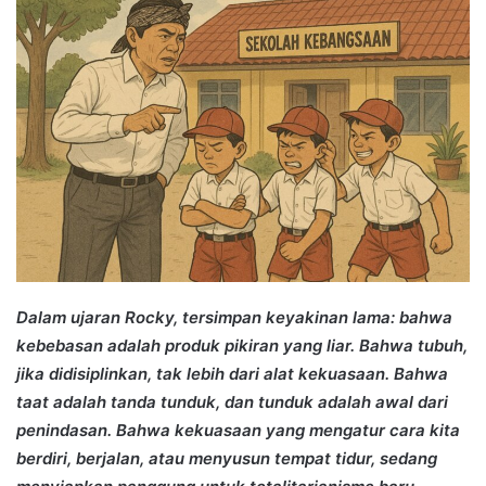
Dalam ujaran Rocky, tersimpan keyakinan lama: bahwa
kebebasan adalah produk pikiran yang liar. Bahwa tubuh,
jika didisiplinkan, tak lebih dari alat kekuasaan. Bahwa
taat adalah tanda tunduk, dan tunduk adalah awal dari
penindasan. Bahwa kekuasaan yang mengatur cara kita
berdiri, berjalan, atau menyusun tempat tidur, sedang