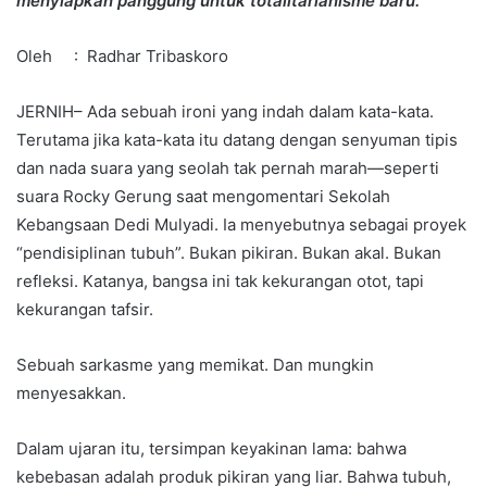
menyiapkan panggung untuk totalitarianisme baru.
Oleh : Radhar Tribaskoro
JERNIH– Ada sebuah ironi yang indah dalam kata-kata.
Terutama jika kata-kata itu datang dengan senyuman tipis
dan nada suara yang seolah tak pernah marah—seperti
suara Rocky Gerung saat mengomentari Sekolah
Kebangsaan Dedi Mulyadi. Ia menyebutnya sebagai proyek
“pendisiplinan tubuh”. Bukan pikiran. Bukan akal. Bukan
refleksi. Katanya, bangsa ini tak kekurangan otot, tapi
kekurangan tafsir.
Sebuah sarkasme yang memikat. Dan mungkin
menyesakkan.
Dalam ujaran itu, tersimpan keyakinan lama: bahwa
kebebasan adalah produk pikiran yang liar. Bahwa tubuh,