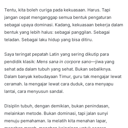
Tentu, kita boleh curiga pada kekuasaan. Harus. Tapi
jangan cepat menganggap semua bentuk pengaturan
sebagai upaya dominasi. Kadang, kekuasaan bekerja dalam
bentuk yang lebih halus: sebagai panggilan. Sebagai
teladan. Sebagai laku hidup yang bisa ditiru.
Saya teringat pepatah Latin yang sering dikutip para
pendidik klasik:
Mens sana in corpore sano
—jiwa yang
sehat ada dalam tubuh yang sehat. Bukan sebaliknya.
Dalam banyak kebudayaan Timur, guru tak mengajar lewat
ceramah. Ia mengajar lewat cara duduk, cara menyapu
lantai, cara menyusun sandal.
Disiplin tubuh, dengan demikian, bukan penindasan,
melainkan metode. Bukan dominasi, tapi jalan sunyi
menuju pemahaman. Ia melatih kita menahan lapar,