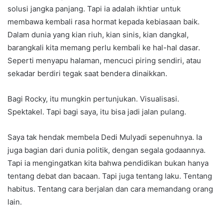
solusi jangka panjang. Tapi ia adalah ikhtiar untuk
membawa kembali rasa hormat kepada kebiasaan baik.
Dalam dunia yang kian riuh, kian sinis, kian dangkal,
barangkali kita memang perlu kembali ke hal-hal dasar.
Seperti menyapu halaman, mencuci piring sendiri, atau
sekadar berdiri tegak saat bendera dinaikkan.
Bagi Rocky, itu mungkin pertunjukan. Visualisasi.
Spektakel. Tapi bagi saya, itu bisa jadi jalan pulang.
Saya tak hendak membela Dedi Mulyadi sepenuhnya. Ia
juga bagian dari dunia politik, dengan segala godaannya.
Tapi ia mengingatkan kita bahwa pendidikan bukan hanya
tentang debat dan bacaan. Tapi juga tentang laku. Tentang
habitus. Tentang cara berjalan dan cara memandang orang
lain.