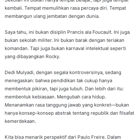
kembali. Tempat memulihkan rasa percaya diri. Tempat
membangun ulang jembatan dengan dunia.
Saya tahu, ini bukan disiplin Prancis ala Foucault. Ini juga
bukan sekolah militer. Ini bukan barak dengan teriakan
komandan. Tapi juga bukan karnaval intelektual seperti
yang dibayangkan Rocky.
Dedi Mulyadi, dengan segala kontroversinya, sedang
menegaskan: bahwa pendidikan tak cukup hanya
membentuk pikiran, tapi juga tubuh. Dan lebih dari itu:
membentuk kebiasaan. Mengubah cara hidup.
Menanamkan rasa tanggung jawab yang konkret—bukan
hanya konsep-konsep abstrak tentang republik dan filsafat
kemerdekaan.
Kita bisa menarik perspektif dari Paulo Freire. Dalam