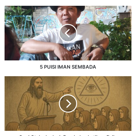
5 PUISI IMAN SEMBADA