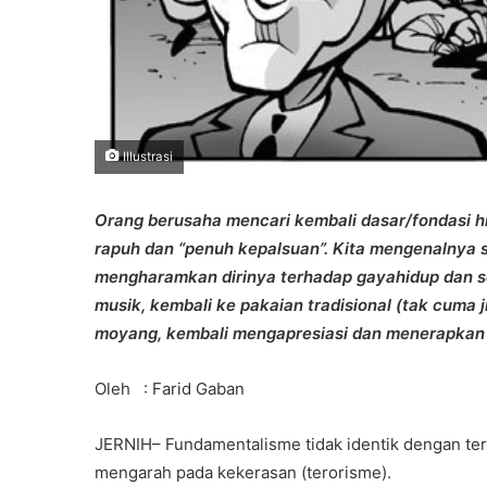
Illustrasi
Orang berusaha mencari kembali dasar/fondasi hi
rapuh dan “penuh kepalsuan”. Kita mengenalnya
mengharamkan dirinya terhadap gayahidup dan se
musik, kembali ke pakaian tradisional (tak cuma 
moyang, kembali mengapresiasi dan menerapkan 
Oleh : Farid Gaban
JERNIH– Fundamentalisme tidak identik dengan ter
mengarah pada kekerasan (terorisme).