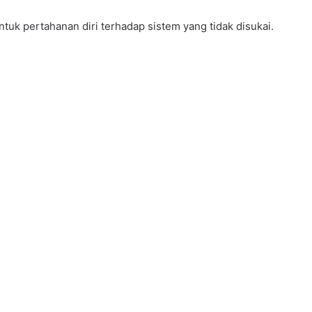
uk pertahanan diri terhadap sistem yang tidak disukai.