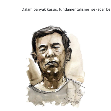
Dalam banyak kasus, fundamentalisme sekadar bent