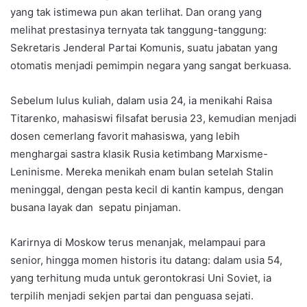
yang tak istimewa pun akan terlihat. Dan orang yang
melihat prestasinya ternyata tak tanggung-tanggung:
Sekretaris Jenderal Partai Komunis, suatu jabatan yang
otomatis menjadi pemimpin negara yang sangat berkuasa.
Sebelum lulus kuliah, dalam usia 24, ia menikahi Raisa
Titarenko, mahasiswi filsafat berusia 23, kemudian menjadi
dosen cemerlang favorit mahasiswa, yang lebih
menghargai sastra klasik Rusia ketimbang Marxisme-
Leninisme. Mereka menikah enam bulan setelah Stalin
meninggal, dengan pesta kecil di kantin kampus, dengan
busana layak dan sepatu pinjaman.
Karirnya di Moskow terus menanjak, melampaui para
senior, hingga momen historis itu datang: dalam usia 54,
yang terhitung muda untuk gerontokrasi Uni Soviet, ia
terpilih menjadi sekjen partai dan penguasa sejati.