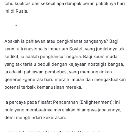
tahu kualitas dan sekecil apa dampak peran politiknya hari
ini di Rusia.
*
Apakah ia pahlawan atau pengkhianat bangsanya? Bagi
kaum ultranasionalis imperium Soviet, yang jumlahnya tak
sedikit, ia adalah penghancur negara. Bagi kaum muda
yang tak terlalu peduli dengan kejayaan nostalgis bangsa,
ia adalah pahlawan pembebas, yang memungkinkan
generasi-generasi baru meraih impian dan mengaktualkan
potensi terbaik kemanusiaan mereka.
Ia percaya pada filsafat Pencerahan (Enlightenment); ini
pula yang membuatnya merelakan hilangnya jabatannya,
demi menghindari kekerasan.