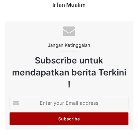
Irfan Mualim
Jangan Ketinggalan
Subscribe untuk
mendapatkan berita Terkini
!
Enter
your
Email
address