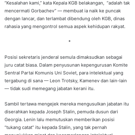
“Kesalahan kami,” kata Kepala KGB belakangan, “adalah tak
mencermati Gorbachev” — membuat ia naik ke puncak
dengan lancar, dan terlambat dibendung oleh KGB, dinas
rahasia yang mengontrol semua aspek kehidupan rakyat.
*
Posisi sekretaris jenderal semula dimaksudkan sebagai
juru catat biasa. Dalam penyusunan kepengurusan Komite
Sentral Partai Komunis Uni Soviet, para intelektual yang
tergabung di sana — Leon Trotsky, Kamenev dan lain-lain
— tidak sudi memegang jabatan kerani itu.
Sambil tertawa mengejek mereka mengusulkan jabatan itu
diserahkan kepada Joseph Stalin, pemuda dusun dari
Georgia. Lenin lalu memutuskan memberikan posisi
“tukang catat” itu kepada Stalin, yang tak pernah