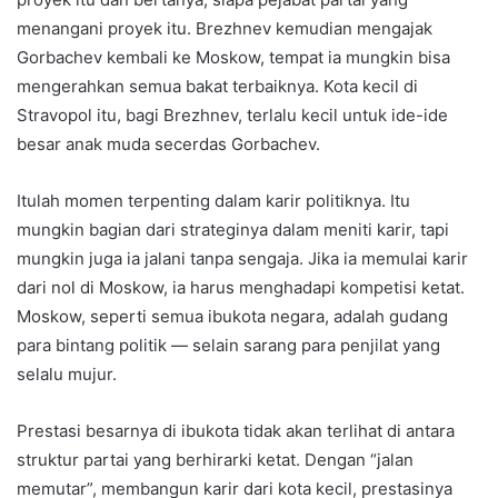
menangani proyek itu. Brezhnev kemudian mengajak
Gorbachev kembali ke Moskow, tempat ia mungkin bisa
mengerahkan semua bakat terbaiknya. Kota kecil di
Stravopol itu, bagi Brezhnev, terlalu kecil untuk ide-ide
besar anak muda secerdas Gorbachev.
Itulah momen terpenting dalam karir politiknya. Itu
mungkin bagian dari strateginya dalam meniti karir, tapi
mungkin juga ia jalani tanpa sengaja. Jika ia memulai karir
dari nol di Moskow, ia harus menghadapi kompetisi ketat.
Moskow, seperti semua ibukota negara, adalah gudang
para bintang politik — selain sarang para penjilat yang
selalu mujur.
Prestasi besarnya di ibukota tidak akan terlihat di antara
struktur partai yang berhirarki ketat. Dengan “jalan
memutar”, membangun karir dari kota kecil, prestasinya