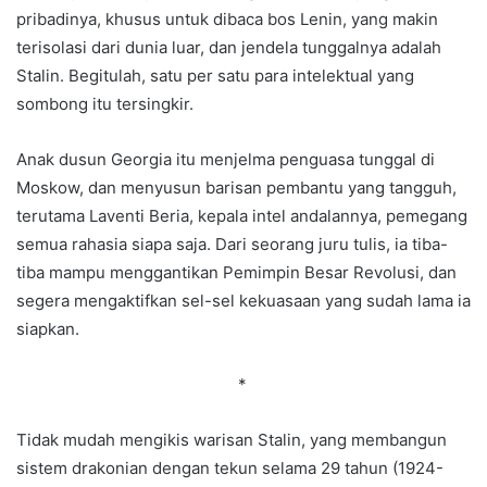
pribadinya, khusus untuk dibaca bos Lenin, yang makin
terisolasi dari dunia luar, dan jendela tunggalnya adalah
Stalin. Begitulah, satu per satu para intelektual yang
sombong itu tersingkir.
Anak dusun Georgia itu menjelma penguasa tunggal di
Moskow, dan menyusun barisan pembantu yang tangguh,
terutama Laventi Beria, kepala intel andalannya, pemegang
semua rahasia siapa saja. Dari seorang juru tulis, ia tiba-
tiba mampu menggantikan Pemimpin Besar Revolusi, dan
segera mengaktifkan sel-sel kekuasaan yang sudah lama ia
siapkan.
*
Tidak mudah mengikis warisan Stalin, yang membangun
sistem drakonian dengan tekun selama 29 tahun (1924-