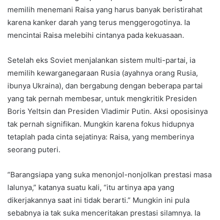
memilih menemani Raisa yang harus banyak beristirahat
karena kanker darah yang terus menggerogotinya. Ia
mencintai Raisa melebihi cintanya pada kekuasaan.
Setelah eks Soviet menjalankan sistem multi-partai, ia
memilih kewarganegaraan Rusia (ayahnya orang Rusia,
ibunya Ukraina), dan bergabung dengan beberapa partai
yang tak pernah membesar, untuk mengkritik Presiden
Boris Yeltsin dan Presiden Vladimir Putin. Aksi oposisinya
tak pernah signifikan. Mungkin karena fokus hidupnya
tetaplah pada cinta sejatinya: Raisa, yang memberinya
seorang puteri.
“Barangsiapa yang suka menonjol-nonjolkan prestasi masa
lalunya,” katanya suatu kali, “itu artinya apa yang
dikerjakannya saat ini tidak berarti.” Mungkin ini pula
sebabnya ia tak suka menceritakan prestasi silamnya. Ia