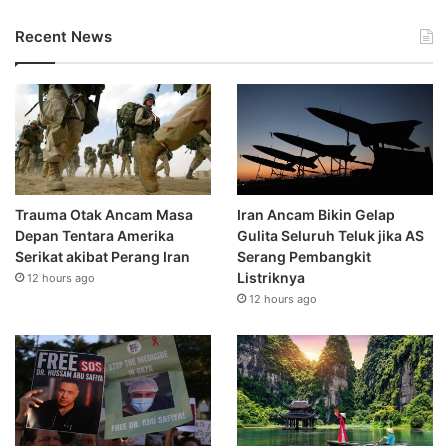
Recent News
Trauma Otak Ancam Masa
Iran Ancam Bikin Gelap
Depan Tentara Amerika
Gulita Seluruh Teluk jika AS
Serikat akibat Perang Iran
Serang Pembangkit
Listriknya
12 hours ago
12 hours ago