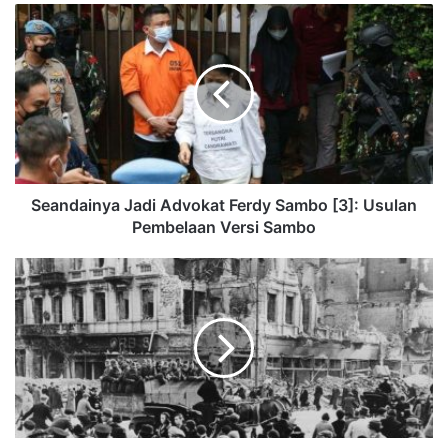
Seandainya Jadi Advokat Ferdy Sambo [3]: Usulan
Pembelaan Versi Sambo