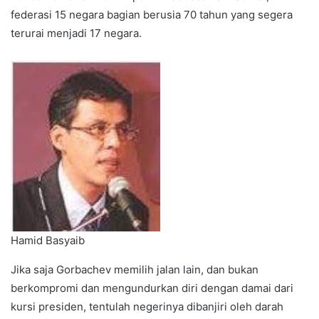
federasi 15 negara bagian berusia 70 tahun yang segera
terurai menjadi 17 negara.
Hamid Basyaib
Jika saja Gorbachev memilih jalan lain, dan bukan
berkompromi dan mengundurkan diri dengan damai dari
kursi presiden, tentulah negerinya dibanjiri oleh darah