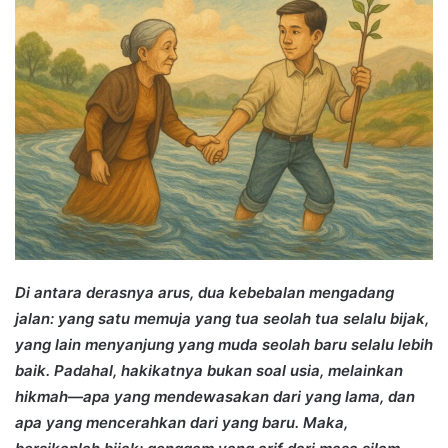
Di antara derasnya arus, dua kebebalan mengadang
jalan: yang satu memuja yang tua seolah tua selalu bijak,
yang lain menyanjung yang muda seolah baru selalu lebih
baik. Padahal, hakikatnya bukan soal usia, melainkan
hikmah—apa yang mendewasakan dari yang lama, dan
apa yang mencerahkan dari yang baru. Maka,