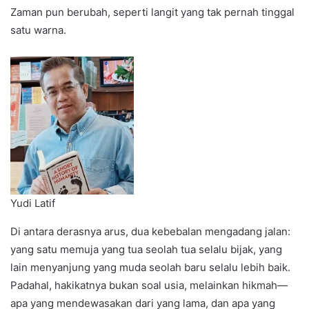
Zaman pun berubah, seperti langit yang tak pernah tinggal
satu warna.
Yudi Latif
Di antara derasnya arus, dua kebebalan mengadang jalan:
yang satu memuja yang tua seolah tua selalu bijak, yang
lain menyanjung yang muda seolah baru selalu lebih baik.
Padahal, hakikatnya bukan soal usia, melainkan hikmah—
apa yang mendewasakan dari yang lama, dan apa yang