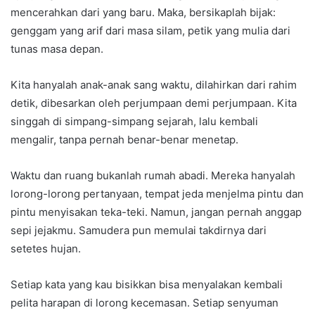
mencerahkan dari yang baru. Maka, bersikaplah bijak:
genggam yang arif dari masa silam, petik yang mulia dari
tunas masa depan.
Kita hanyalah anak-anak sang waktu, dilahirkan dari rahim
detik, dibesarkan oleh perjumpaan demi perjumpaan. Kita
singgah di simpang-simpang sejarah, lalu kembali
mengalir, tanpa pernah benar-benar menetap.
Waktu dan ruang bukanlah rumah abadi. Mereka hanyalah
lorong-lorong pertanyaan, tempat jeda menjelma pintu dan
pintu menyisakan teka-teki. Namun, jangan pernah anggap
sepi jejakmu. Samudera pun memulai takdirnya dari
setetes hujan.
Setiap kata yang kau bisikkan bisa menyalakan kembali
pelita harapan di lorong kecemasan. Setiap senyuman