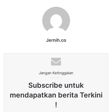
Jernih.co
Jangan Ketinggalan
Subscribe untuk
mendapatkan berita Terkini
!