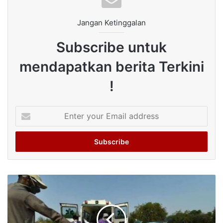
Jangan Ketinggalan
Subscribe untuk
mendapatkan berita Terkini
!
Enter
your
Email
address