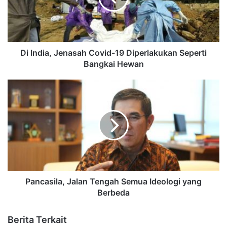
Di India, Jenasah Covid-19 Diperlakukan Seperti
Bangkai Hewan
Pancasila, Jalan Tengah Semua Ideologi yang
Berbeda
Berita Terkait