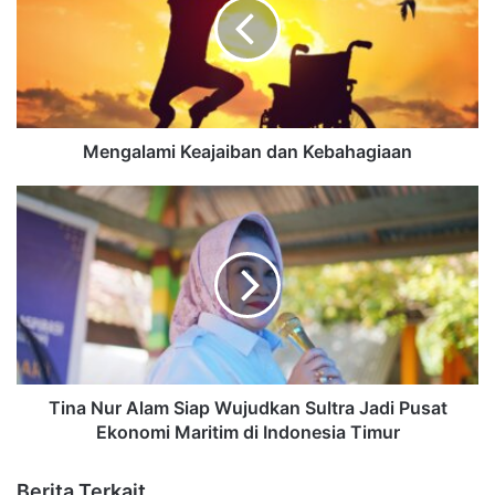
Mengalami Keajaiban dan Kebahagiaan
Tina Nur Alam Siap Wujudkan Sultra Jadi Pusat
Ekonomi Maritim di Indonesia Timur
Berita Terkait