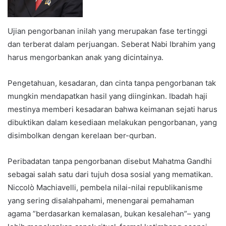
Ujian pengorbanan inilah yang merupakan fase tertinggi
dan terberat dalam perjuangan. Seberat Nabi Ibrahim yang
harus mengorbankan anak yang dicintainya.
Pengetahuan, kesadaran, dan cinta tanpa pengorbanan tak
mungkin mendapatkan hasil yang diinginkan. Ibadah haji
mestinya memberi kesadaran bahwa keimanan sejati harus
dibuktikan dalam kesediaan melakukan pengorbanan, yang
disimbolkan dengan kerelaan ber-qurban.
Peribadatan tanpa pengorbanan disebut Mahatma Gandhi
sebagai salah satu dari tujuh dosa sosial yang mematikan.
Niccolò Machiavelli, pembela nilai-nilai republikanisme
yang sering disalahpahami, menengarai pemahaman
agama ”berdasarkan kemalasan, bukan kesalehan”– yang