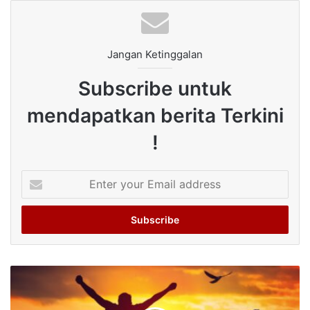
Jangan Ketinggalan
Subscribe untuk
mendapatkan berita Terkini
!
Enter
your
Email
address