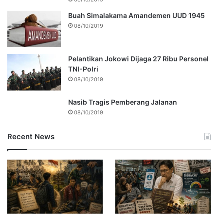
Buah Simalakama Amandemen UUD 1945
08/10/2019
Pelantikan Jokowi Dijaga 27 Ribu Personel
TNI-Polri
08/10/2019
Nasib Tragis Pemberang Jalanan
08/10/2019
Recent News