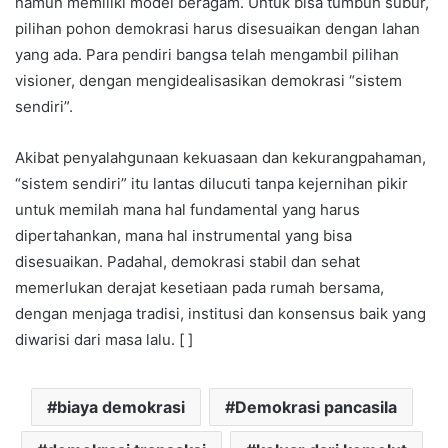
namun memiliki model beragam. Untuk bisa tumbuh subur,
pilihan pohon demokrasi harus disesuaikan dengan lahan
yang ada. Para pendiri bangsa telah mengambil pilihan
visioner, dengan mengidealisasikan demokrasi “sistem
sendiri”.
Akibat penyalahgunaan kekuasaan dan kekurangpahaman,
“sistem sendiri” itu lantas dilucuti tanpa kejernihan pikir
untuk memilah mana hal fundamental yang harus
dipertahankan, mana hal instrumental yang bisa
disesuaikan. Padahal, demokrasi stabil dan sehat
memerlukan derajat kesetiaan pada rumah bersama,
dengan menjaga tradisi, institusi dan konsensus baik yang
diwarisi dari masa lalu. [ ]
biaya demokrasi
Demokrasi pancasila