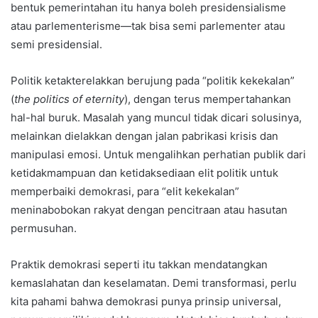
bentuk pemerintahan itu hanya boleh presidensialisme
atau parlementerisme—tak bisa semi parlementer atau
semi presidensial.
Politik ketakterelakkan berujung pada “politik kekekalan”
(
the politics of eternity
), dengan terus mempertahankan
hal-hal buruk. Masalah yang muncul tidak dicari solusinya,
melainkan dielakkan dengan jalan pabrikasi krisis dan
manipulasi emosi. Untuk mengalihkan perhatian publik dari
ketidakmampuan dan ketidaksediaan elit politik untuk
memperbaiki demokrasi, para “elit kekekalan”
meninabobokan rakyat dengan pencitraan atau hasutan
permusuhan.
Praktik demokrasi seperti itu takkan mendatangkan
kemaslahatan dan keselamatan. Demi transformasi, perlu
kita pahami bahwa demokrasi punya prinsip universal,