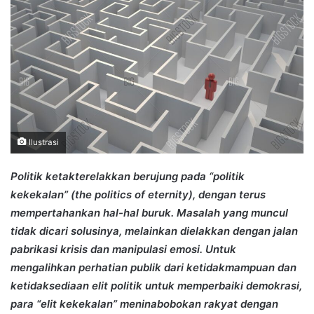
Ilustrasi
Politik ketakterelakkan berujung pada “politik
kekekalan” (the politics of eternity), dengan terus
mempertahankan hal-hal buruk. Masalah yang muncul
tidak dicari solusinya, melainkan dielakkan dengan jalan
pabrikasi krisis dan manipulasi emosi. Untuk
mengalihkan perhatian publik dari ketidakmampuan dan
ketidaksediaan elit politik untuk memperbaiki demokrasi,
para “elit kekekalan” meninabobokan rakyat dengan