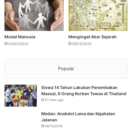
Modal Manusia
Mengingat Akar Sejarah
04/02/2022
09/12/2023
Popular
Siswa 14 Tahun Lakukan Penembakan
Massal, 6 Orang Korban Tewas di Thailand
57 mins ago
Medan: Anekdot Lama dan Kejahatan
Jalanan
08/10/2019