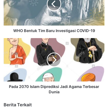
WHO Bentuk Tim Baru Investigasi COVID-19
Pada 2070 Islam Diprediksi Jadi Agama Terbesar
Dunia
Berita Terkait