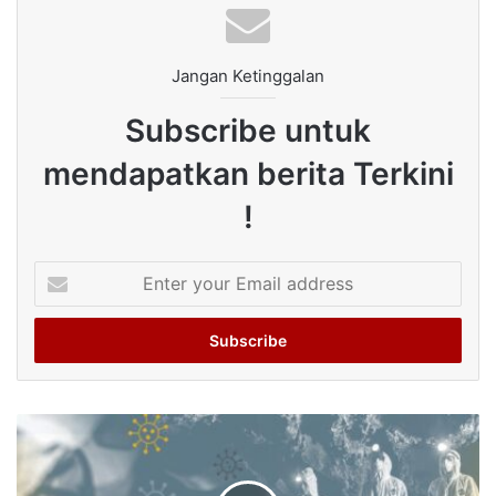
Jangan Ketinggalan
Subscribe untuk
mendapatkan berita Terkini
!
Enter
your
Email
address