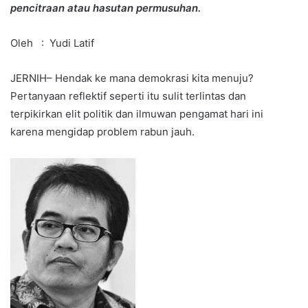
pencitraan atau hasutan permusuhan.
Oleh : Yudi Latif
JERNIH– Hendak ke mana demokrasi kita menuju?
Pertanyaan reflektif seperti itu sulit terlintas dan
terpikirkan elit politik dan ilmuwan pengamat hari ini
karena mengidap problem rabun jauh.