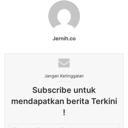
Jernih.co
Jangan Ketinggalan
Subscribe untuk
mendapatkan berita Terkini
!
Enter