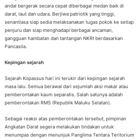
andal bergerak secara cepat diberbagai medan baik di
darat, laut dan udara. Berjiwa patriotik yang tinggi,
senantiasa siap sedia melaksanakan tugas pokok ke setiap
penjuru dan siap menghadapi berbagai ancaman,
gangguan hambatan dan tantangan NKRI berdasarkan
Pancasila.
Kepingan sejarah
Sejarah Kopassus hari ini terukir dari kepingan sejarah
masa lalu. Semua berawal dari sejumlah aksi makar atau
pemberontakan kaum separatis. Salah satunya adalah
pemberontakan RMS (Republik Maluku Selatan).
Sebagai reaksi atas pemberontakan tersebut, pimpinan
Angkatan Darat segera melakukan tindakan untuk
menumpas dengan menunjuk Panglima Tentara Teritorium