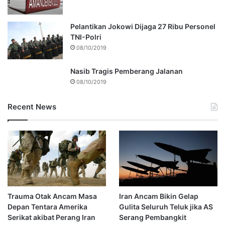
Pelantikan Jokowi Dijaga 27 Ribu Personel
TNI-Polri
08/10/2019
Nasib Tragis Pemberang Jalanan
08/10/2019
Recent News
Trauma Otak Ancam Masa
Iran Ancam Bikin Gelap
Depan Tentara Amerika
Gulita Seluruh Teluk jika AS
Serikat akibat Perang Iran
Serang Pembangkit