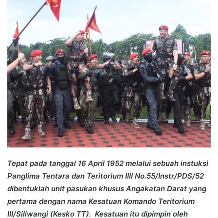
Tepat pada tanggal 16 April 1952 melalui sebuah instuksi
Panglima Tentara dan Teritorium IIII No.55/Instr/PDS/52
dibentuklah unit pasukan khusus Angakatan Darat yang
pertama dengan nama Kesatuan Komando Teritorium
III/Siliwangi (Kesko TT). Kesatuan itu dipimpin oleh