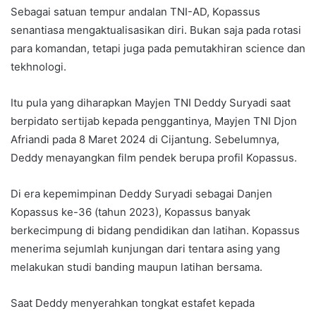
Sebagai satuan tempur andalan TNI-AD, Kopassus
senantiasa mengaktualisasikan diri. Bukan saja pada rotasi
para komandan, tetapi juga pada pemutakhiran science dan
tekhnologi.
Itu pula yang diharapkan Mayjen TNI Deddy Suryadi saat
berpidato sertijab kepada penggantinya, Mayjen TNI Djon
Afriandi pada 8 Maret 2024 di Cijantung. Sebelumnya,
Deddy menayangkan film pendek berupa profil Kopassus.
Di era kepemimpinan Deddy Suryadi sebagai Danjen
Kopassus ke-36 (tahun 2023), Kopassus banyak
berkecimpung di bidang pendidikan dan latihan. Kopassus
menerima sejumlah kunjungan dari tentara asing yang
melakukan studi banding maupun latihan bersama.
Saat Deddy menyerahkan tongkat estafet kepada