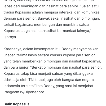
lepas dari bimbingan dan nasihat para senior. “Salah satu
tradisi Kopassus adalah menjaga interaksi dan komunikasi
dengan para senior. Banyak sekali nasihat dan bimbingan,
terkait bagaimana membangun dan membina satuan
Kopassus. Juga nasihat-nasihat bermanfaat lainnya,”
ujarnya.
Karenanya, dalam kesempatan itu, Deddy menyampaikan
ucapan terima kasih secara khusus kepada para senior
yang telah memberikan bimbingan dan nasihat kepadanya,
dan para junior. “Berkat bimbingan dan nasihat para senior,
Kopassus tetap bisa menjadi satuan yang dibanggakan
tidak saja oleh TNI tetapi juga oleh bangsa dan negara
Indonesia tercinta,”kata Deddy, yang saat ini menjabat
Pangdam IV/Diponegoro.
Balik Kopassus