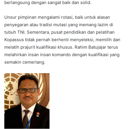
berlangsung dengan sangat baik dan solid.
Unsur pimpinan mengalami rotasi, baik untuk alasan
penyegaran atau tradisi mutasi yang memang lazim di
tubuh TNI. Sementara, pusat pendidikan dan pelatihan
Kopassus tidak pernah berhenti menyeleksi, memilih dan
melatih prajurit kualifikasi khusus. Rahim Batujajar terus
melahirkan insan insan komando dengan kualifikasi yang
semakin cemerlang.